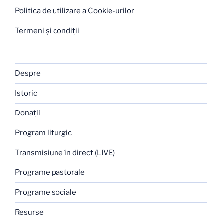
Politica de utilizare a Cookie-urilor
Termeni şi condiţii
Despre
Istoric
Donaţii
Program liturgic
Transmisiune în direct (LIVE)
Programe pastorale
Programe sociale
Resurse