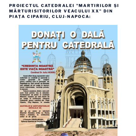
PROIECTUL CATEDRALEI "MARTIRILOR ȘI
MĂRTURISITORILOR VEACULUI XX" DIN
PIAȚA CIPARIU, CLUJ-NAPOCA: