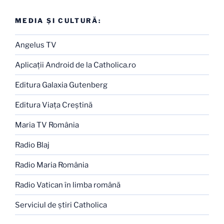
MEDIA ŞI CULTURĂ:
Angelus TV
Aplicaţii Android de la Catholica.ro
Editura Galaxia Gutenberg
Editura Viaţa Creştină
Maria TV România
Radio Blaj
Radio Maria România
Radio Vatican în limba română
Serviciul de ştiri Catholica