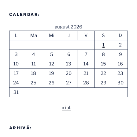
CALENDAR:
august 2026
L
Ma
Mi
J
V
S
D
1
2
3
4
5
6
7
8
9
10
11
12
13
14
15
16
17
18
19
20
21
22
23
24
25
26
27
28
29
30
31
« iul.
ARHIVĂ: