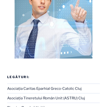
LEGĂTURI:
Asociaţia Caritas Eparhial Greco-Catolic Cluj
Asociaţia Tineretului Român Unit (ASTRU) Cluj