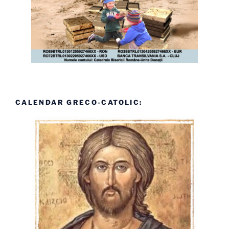
CALENDAR GRECO-CATOLIC: