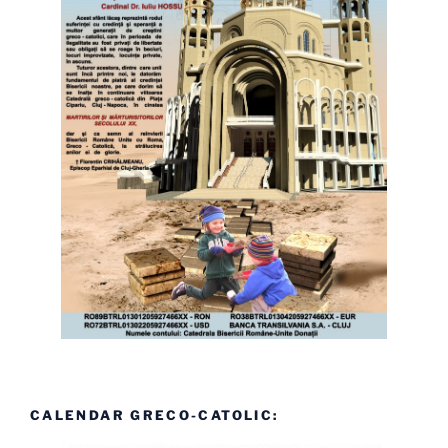
CALENDAR GRECO-CATOLIC: