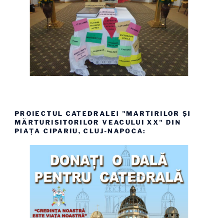
PROIECTUL CATEDRALEI "MARTIRILOR ȘI
MĂRTURISITORILOR VEACULUI XX" DIN
PIAȚA CIPARIU, CLUJ-NAPOCA: