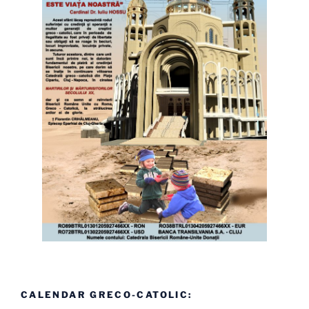
CALENDAR GRECO-CATOLIC: