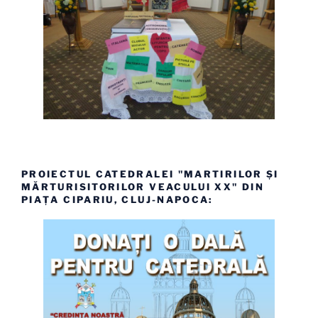
PROIECTUL CATEDRALEI "MARTIRILOR ȘI
MĂRTURISITORILOR VEACULUI XX" DIN
PIAȚA CIPARIU, CLUJ-NAPOCA: