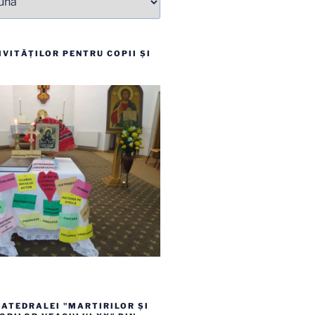
VITĂȚILOR PENTRU COPII ȘI
ATEDRALEI "MARTIRILOR ȘI