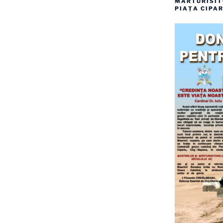
MĂRTURISITO
PIAȚA CIPAR