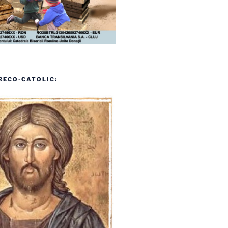
RECO-CATOLIC: