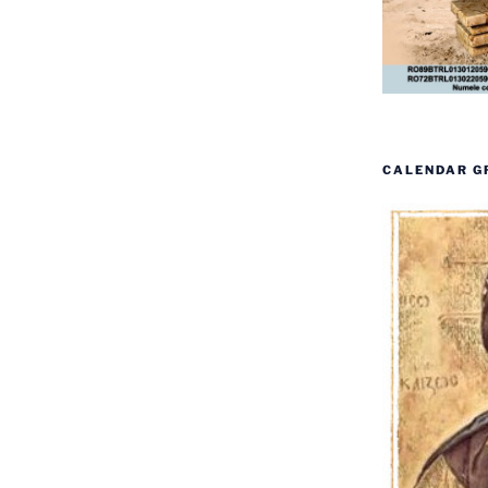
CALENDAR G