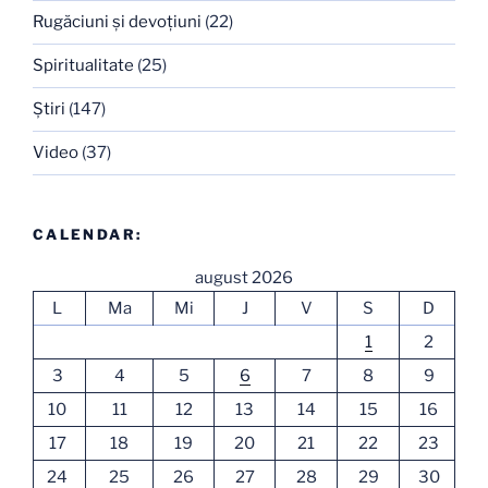
Rugăciuni şi devoţiuni
(22)
Spiritualitate
(25)
Ştiri
(147)
Video
(37)
CALENDAR:
august 2026
L
Ma
Mi
J
V
S
D
1
2
3
4
5
6
7
8
9
10
11
12
13
14
15
16
17
18
19
20
21
22
23
24
25
26
27
28
29
30