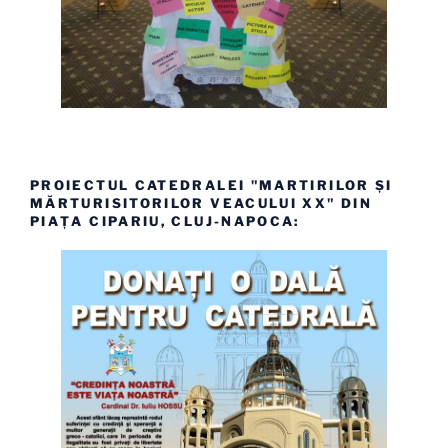
PROIECTUL CATEDRALEI "MARTIRILOR ȘI
MĂRTURISITORILOR VEACULUI XX" DIN
PIAȚA CIPARIU, CLUJ-NAPOCA: