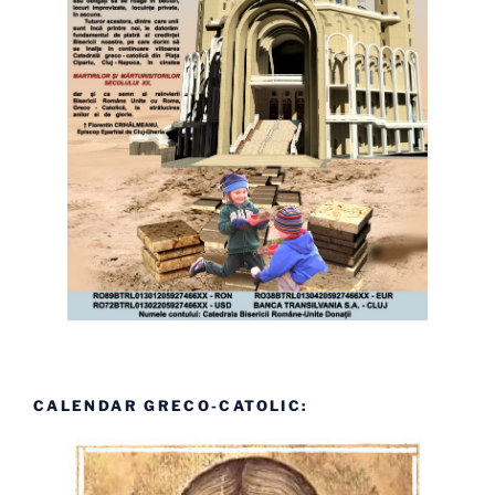
CALENDAR GRECO-CATOLIC: