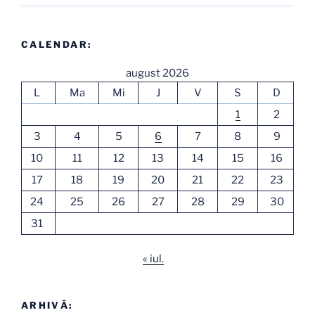
CALENDAR:
august 2026
L
Ma
Mi
J
V
S
D
1
2
3
4
5
6
7
8
9
10
11
12
13
14
15
16
17
18
19
20
21
22
23
24
25
26
27
28
29
30
31
« iul.
ARHIVĂ: