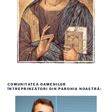
COMUNITATEA OAMENILOR
ÎNTREPRINZĂTORI DIN PAROHIA NOASTRĂ: