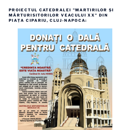
PROIECTUL CATEDRALEI "MARTIRILOR ȘI
MĂRTURISITORILOR VEACULUI XX" DIN
PIAȚA CIPARIU, CLUJ-NAPOCA: