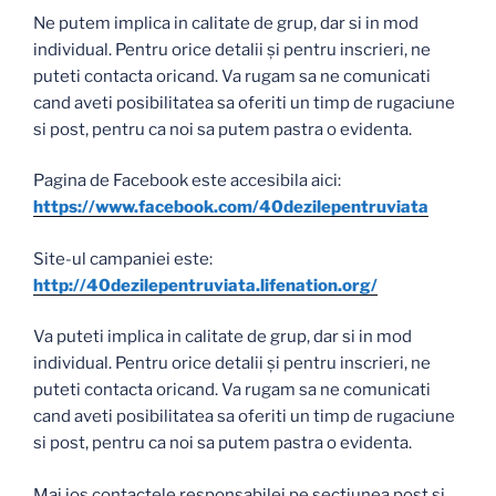
Ne putem implica in calitate de grup, dar si in mod
individual. Pentru orice detalii și pentru inscrieri, ne
puteti contacta oricand. Va rugam sa ne comunicati
cand aveti posibilitatea sa oferiti un timp de rugaciune
si post, pentru ca noi sa putem pastra o evidenta.
Pagina de Facebook este accesibila aici:
https://www.facebook.com/40dezilepentruviata
Site-ul campaniei este:
http://40dezilepentruviata.lifenation.org/
Va puteti implica in calitate de grup, dar si in mod
individual. Pentru orice detalii și pentru inscrieri, ne
puteti contacta oricand. Va rugam sa ne comunicati
cand aveti posibilitatea sa oferiti un timp de rugaciune
si post, pentru ca noi sa putem pastra o evidenta.
Mai jos contactele responsabilei pe sectiunea post si