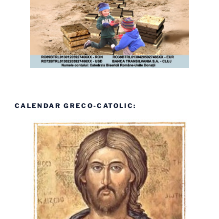
CALENDAR GRECO-CATOLIC: