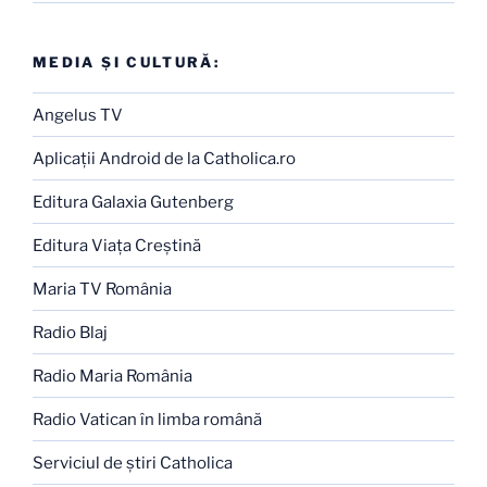
MEDIA ŞI CULTURĂ:
Angelus TV
Aplicaţii Android de la Catholica.ro
Editura Galaxia Gutenberg
Editura Viaţa Creştină
Maria TV România
Radio Blaj
Radio Maria România
Radio Vatican în limba română
Serviciul de ştiri Catholica