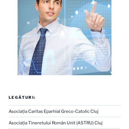
LEGĂTURI:
Asociaţia Caritas Eparhial Greco-Catolic Cluj
Asociaţia Tineretului Român Unit (ASTRU) Cluj