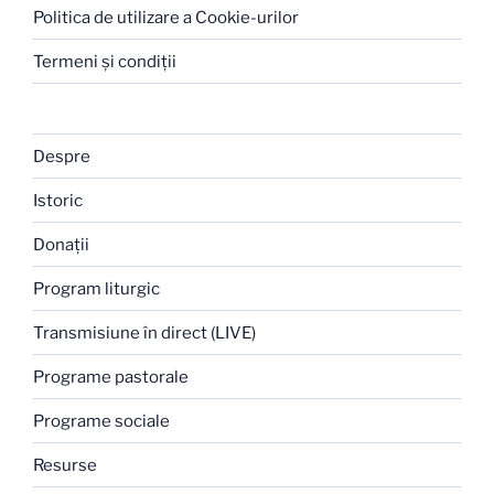
Politica de utilizare a Cookie-urilor
Termeni şi condiţii
Despre
Istoric
Donaţii
Program liturgic
Transmisiune în direct (LIVE)
Programe pastorale
Programe sociale
Resurse