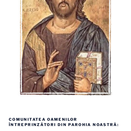
COMUNITATEA OAMENILOR
ÎNTREPRINZĂTORI DIN PAROHIA NOASTRĂ: