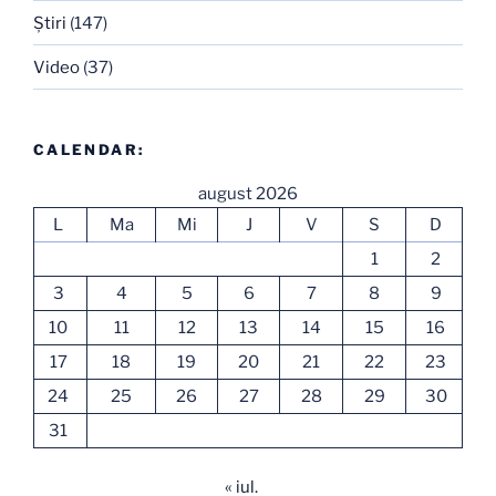
Ştiri
(147)
Video
(37)
CALENDAR:
august 2026
L
Ma
Mi
J
V
S
D
1
2
3
4
5
6
7
8
9
10
11
12
13
14
15
16
17
18
19
20
21
22
23
24
25
26
27
28
29
30
31
« iul.