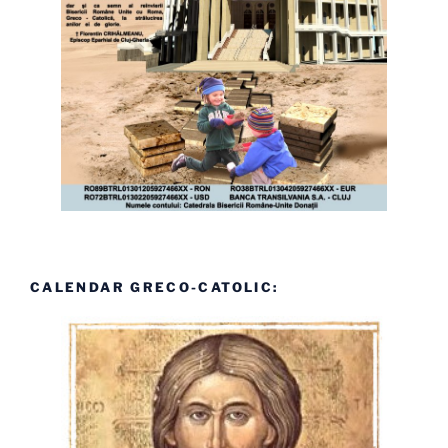
CALENDAR GRECO-CATOLIC: