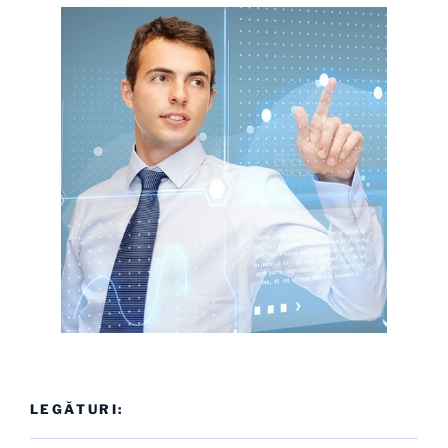
LEGĂTURI: