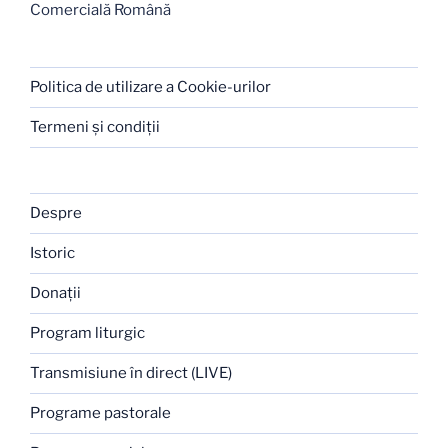
Comercială Română
Politica de utilizare a Cookie-urilor
Termeni şi condiţii
Despre
Istoric
Donaţii
Program liturgic
Transmisiune în direct (LIVE)
Programe pastorale