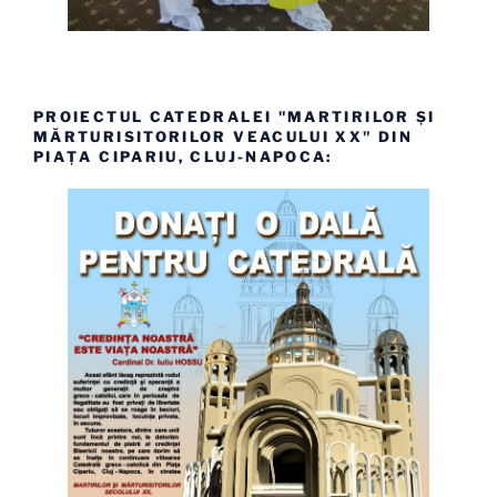
PROIECTUL CATEDRALEI "MARTIRILOR ȘI
MĂRTURISITORILOR VEACULUI XX" DIN
PIAȚA CIPARIU, CLUJ-NAPOCA: