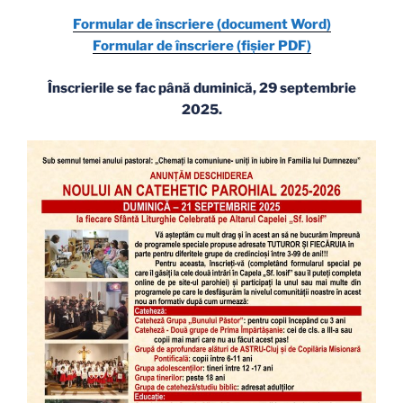
Formular de înscriere (document Word)
Formular de înscriere (fișier PDF)
Înscrierile se fac până duminică, 29 septembrie
2025.