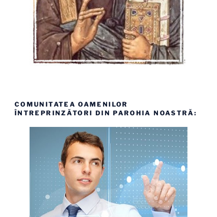
COMUNITATEA OAMENILOR
ÎNTREPRINZĂTORI DIN PAROHIA NOASTRĂ: