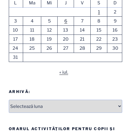
L
Ma
Mi
J
V
S
D
1
2
3
4
5
6
7
8
9
10
11
12
13
14
15
16
17
18
19
20
21
22
23
24
25
26
27
28
29
30
31
« iul.
ARHIVĂ:
Arhive
ORARUL ACTIVITĂȚILOR PENTRU COPII ȘI