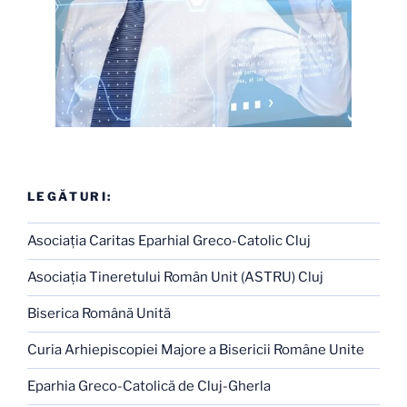
LEGĂTURI:
Asociaţia Caritas Eparhial Greco-Catolic Cluj
Asociaţia Tineretului Român Unit (ASTRU) Cluj
Biserica Română Unită
Curia Arhiepiscopiei Majore a Bisericii Române Unite
Eparhia Greco-Catolică de Cluj-Gherla