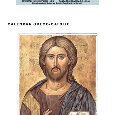
CALENDAR GRECO-CATOLIC: