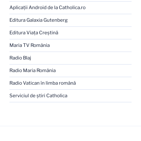
Aplicaţii Android de la Catholica.ro
Editura Galaxia Gutenberg
Editura Viaţa Creştină
Maria TV România
Radio Blaj
Radio Maria România
Radio Vatican în limba română
Serviciul de ştiri Catholica