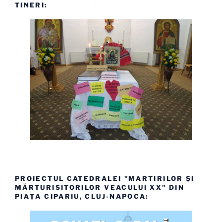
TINERI:
PROIECTUL CATEDRALEI "MARTIRILOR ȘI
MĂRTURISITORILOR VEACULUI XX" DIN
PIAȚA CIPARIU, CLUJ-NAPOCA: