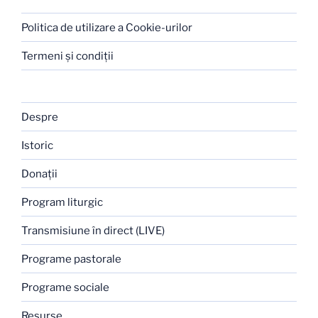
Politica de utilizare a Cookie-urilor
Termeni şi condiţii
Despre
Istoric
Donaţii
Program liturgic
Transmisiune în direct (LIVE)
Programe pastorale
Programe sociale
Resurse