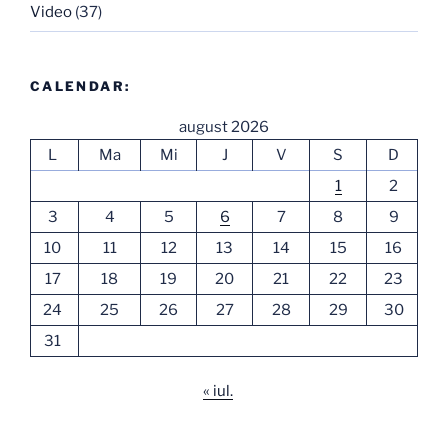
Video
(37)
CALENDAR:
august 2026
L
Ma
Mi
J
V
S
D
1
2
3
4
5
6
7
8
9
10
11
12
13
14
15
16
17
18
19
20
21
22
23
24
25
26
27
28
29
30
31
« iul.