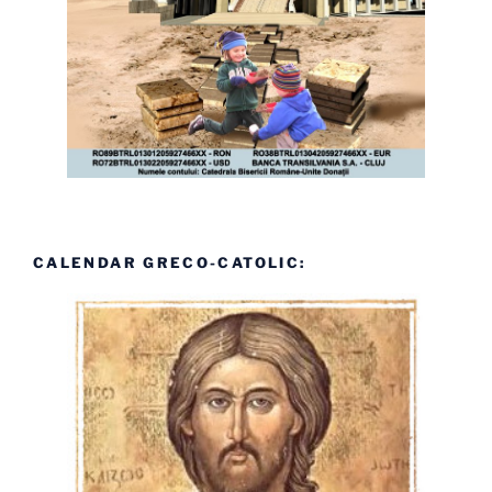
CALENDAR GRECO-CATOLIC: