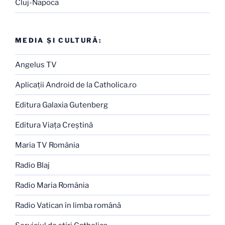
Cluj-Napoca
MEDIA ŞI CULTURĂ:
Angelus TV
Aplicaţii Android de la Catholica.ro
Editura Galaxia Gutenberg
Editura Viaţa Creştină
Maria TV România
Radio Blaj
Radio Maria România
Radio Vatican în limba română