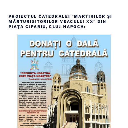
PROIECTUL CATEDRALEI "MARTIRILOR ȘI
MĂRTURISITORILOR VEACULUI XX" DIN
PIAȚA CIPARIU, CLUJ-NAPOCA: