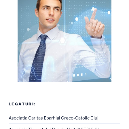
LEGĂTURI:
Asociaţia Caritas Eparhial Greco-Catolic Cluj