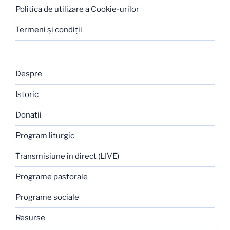
Politica de utilizare a Cookie-urilor
Termeni şi condiţii
Despre
Istoric
Donaţii
Program liturgic
Transmisiune în direct (LIVE)
Programe pastorale
Programe sociale
Resurse