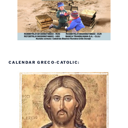
CALENDAR GRECO-CATOLIC: