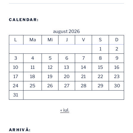
CALENDAR:
august 2026
L
Ma
Mi
J
V
S
D
1
2
3
4
5
6
7
8
9
10
11
12
13
14
15
16
17
18
19
20
21
22
23
24
25
26
27
28
29
30
31
« iul.
ARHIVĂ: