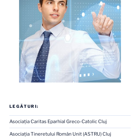
LEGĂTURI:
Asociaţia Caritas Eparhial Greco-Catolic Cluj
Asociaţia Tineretului Român Unit (ASTRU) Cluj