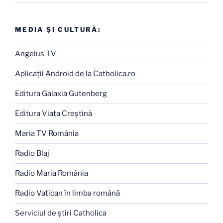
MEDIA ŞI CULTURĂ:
Angelus TV
Aplicaţii Android de la Catholica.ro
Editura Galaxia Gutenberg
Editura Viaţa Creştină
Maria TV România
Radio Blaj
Radio Maria România
Radio Vatican în limba română
Serviciul de ştiri Catholica