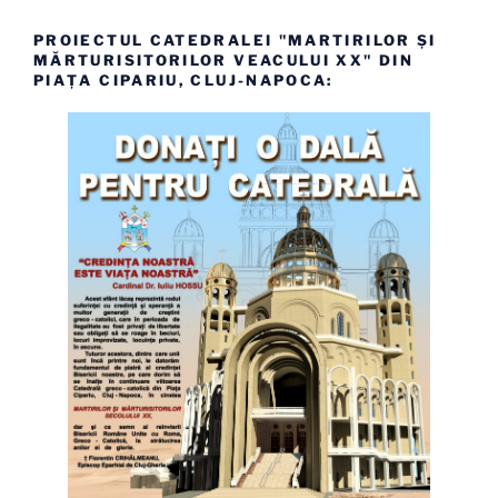
PROIECTUL CATEDRALEI "MARTIRILOR ȘI
MĂRTURISITORILOR VEACULUI XX" DIN
PIAȚA CIPARIU, CLUJ-NAPOCA: