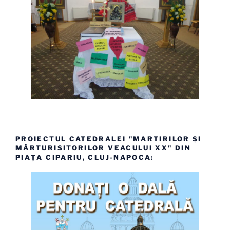
PROIECTUL CATEDRALEI "MARTIRILOR ȘI
MĂRTURISITORILOR VEACULUI XX" DIN
PIAȚA CIPARIU, CLUJ-NAPOCA: