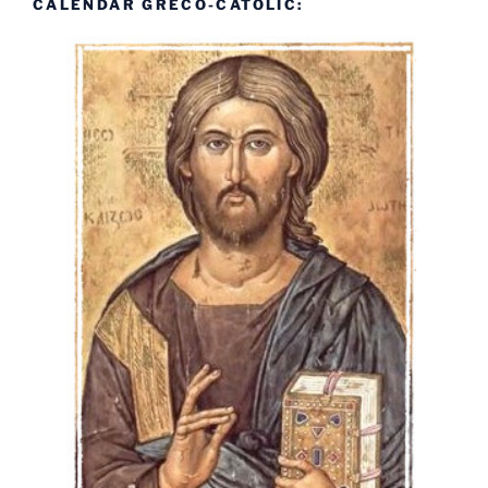
CALENDAR GRECO-CATOLIC: