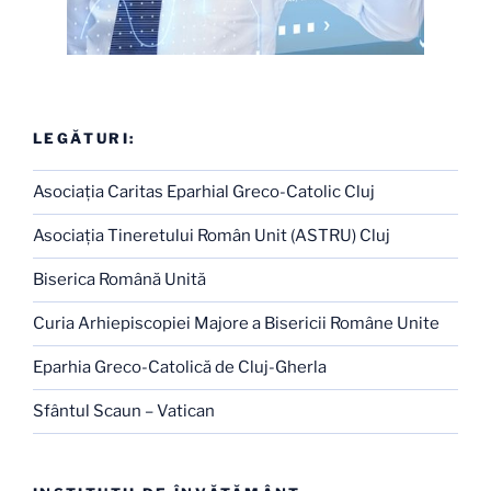
LEGĂTURI:
Asociaţia Caritas Eparhial Greco-Catolic Cluj
Asociaţia Tineretului Român Unit (ASTRU) Cluj
Biserica Română Unită
Curia Arhiepiscopiei Majore a Bisericii Române Unite
Eparhia Greco-Catolică de Cluj-Gherla
Sfântul Scaun – Vatican