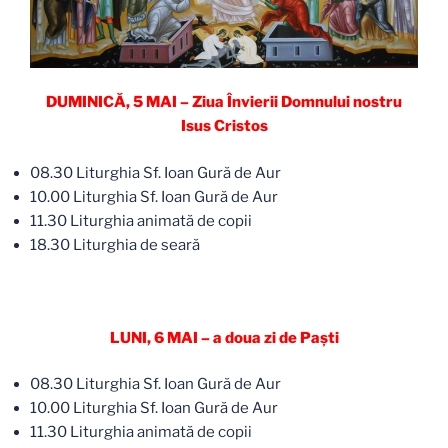
DUMINICĂ, 5 MAI – Ziua Învierii Domnului nostru
Isus Cristos
08.30 Liturghia Sf. Ioan Gură de Aur
10.00 Liturghia Sf. Ioan Gură de Aur
11.30 Liturghia animată de copii
18.30 Liturghia de seară
LUNI, 6 MAI – a doua zi de Paşti
08.30 Liturghia Sf. Ioan Gură de Aur
10.00 Liturghia Sf. Ioan Gură de Aur
11.30 Liturghia animată de copii