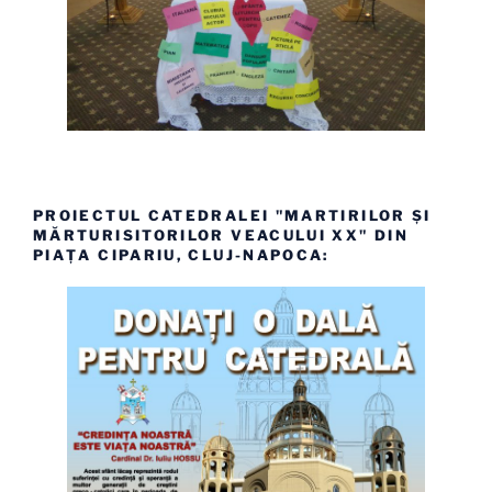
PROIECTUL CATEDRALEI "MARTIRILOR ȘI
MĂRTURISITORILOR VEACULUI XX" DIN
PIAȚA CIPARIU, CLUJ-NAPOCA: