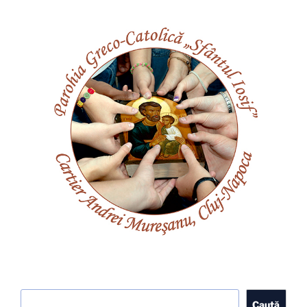
Caută
Caută