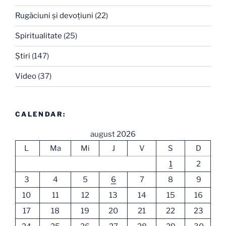
Rugăciuni şi devoţiuni
(22)
Spiritualitate
(25)
Ştiri
(147)
Video
(37)
CALENDAR:
august 2026
L
Ma
Mi
J
V
S
D
1
2
3
4
5
6
7
8
9
10
11
12
13
14
15
16
17
18
19
20
21
22
23