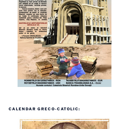
CALENDAR GRECO-CATOLIC: