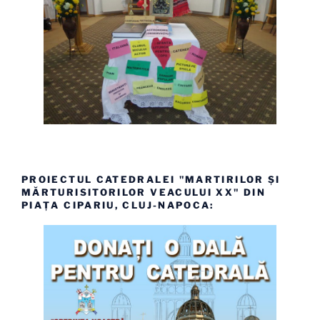
PROIECTUL CATEDRALEI "MARTIRILOR ȘI
MĂRTURISITORILOR VEACULUI XX" DIN
PIAȚA CIPARIU, CLUJ-NAPOCA: