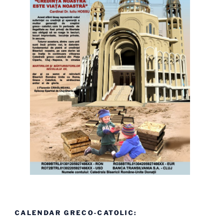
CALENDAR GRECO-CATOLIC: