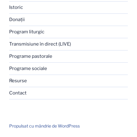
Istoric
Donaţii
Program liturgic
Transmisiune în direct (LIVE)
Programe pastorale
Programe sociale
Resurse
Contact
Propulsat cu mândrie de WordPress