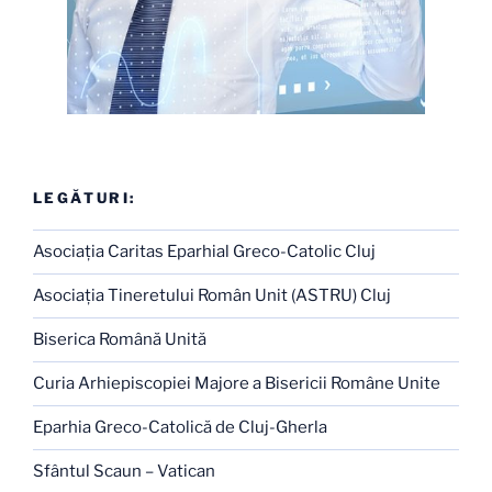
LEGĂTURI:
Asociaţia Caritas Eparhial Greco-Catolic Cluj
Asociaţia Tineretului Român Unit (ASTRU) Cluj
Biserica Română Unită
Curia Arhiepiscopiei Majore a Bisericii Române Unite
Eparhia Greco-Catolică de Cluj-Gherla
Sfântul Scaun – Vatican