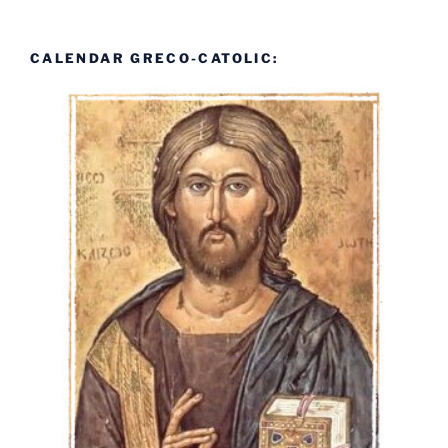
CALENDAR GRECO-CATOLIC: