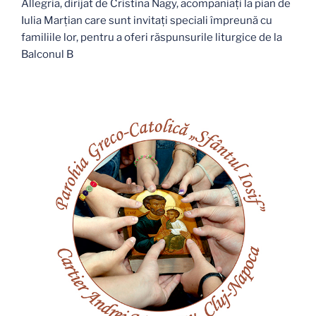
Allegria, dirijat de Cristina Nagy, acompaniați la pian de
Iulia Marțian care sunt invitați speciali împreună cu
familiile lor, pentru a oferi răspunsurile liturgice de la
Balconul B