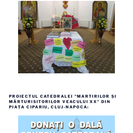
PROIECTUL CATEDRALEI "MARTIRILOR ȘI
MĂRTURISITORILOR VEACULUI XX" DIN
PIAȚA CIPARIU, CLUJ-NAPOCA: