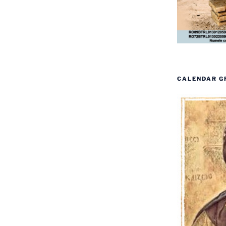
CALENDAR G