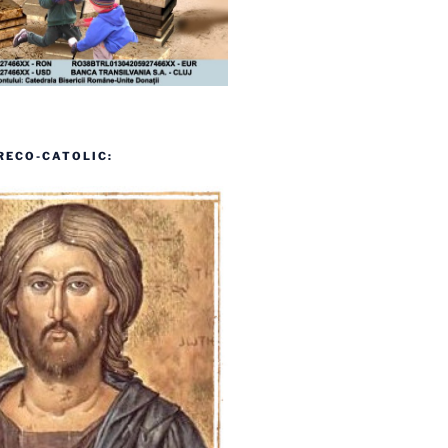
RECO-CATOLIC: