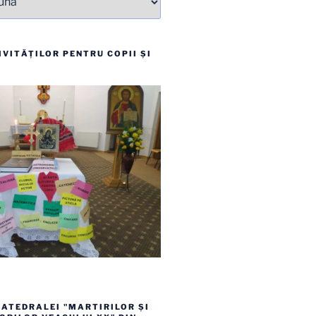
VITĂȚILOR PENTRU COPII ȘI
ATEDRALEI "MARTIRILOR ȘI