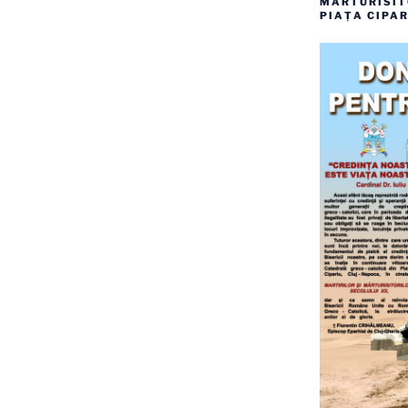
MĂRTURISITO
PIAȚA CIPAR