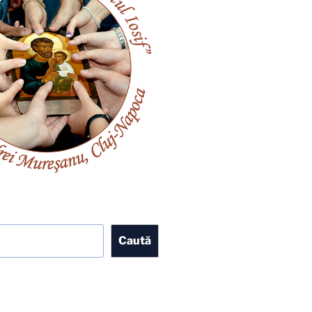
Caută