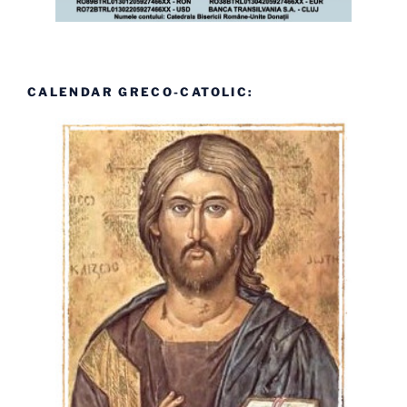
CALENDAR GRECO-CATOLIC: