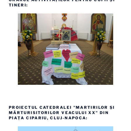
TINERI:
PROIECTUL CATEDRALEI "MARTIRILOR ȘI
MĂRTURISITORILOR VEACULUI XX" DIN
PIAȚA CIPARIU, CLUJ-NAPOCA: