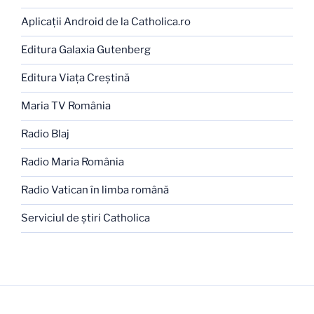
Aplicaţii Android de la Catholica.ro
Editura Galaxia Gutenberg
Editura Viaţa Creştină
Maria TV România
Radio Blaj
Radio Maria România
Radio Vatican în limba română
Serviciul de ştiri Catholica