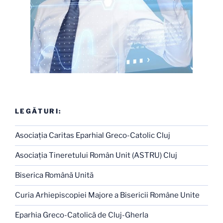
LEGĂTURI:
Asociaţia Caritas Eparhial Greco-Catolic Cluj
Asociaţia Tineretului Român Unit (ASTRU) Cluj
Biserica Română Unită
Curia Arhiepiscopiei Majore a Bisericii Române Unite
Eparhia Greco-Catolică de Cluj-Gherla