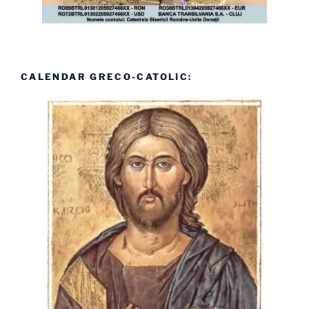
CALENDAR GRECO-CATOLIC: