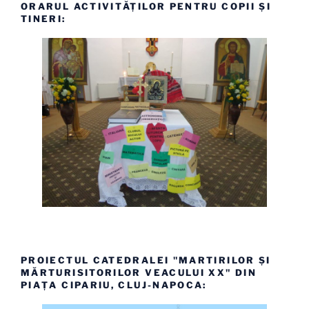
ORARUL ACTIVITĂȚILOR PENTRU COPII ȘI
TINERI:
PROIECTUL CATEDRALEI "MARTIRILOR ȘI
MĂRTURISITORILOR VEACULUI XX" DIN
PIAȚA CIPARIU, CLUJ-NAPOCA: