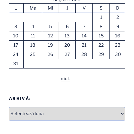
L
Ma
Mi
J
V
S
D
1
2
3
4
5
6
7
8
9
10
11
12
13
14
15
16
17
18
19
20
21
22
23
24
25
26
27
28
29
30
31
« iul.
ARHIVĂ:
Arhive