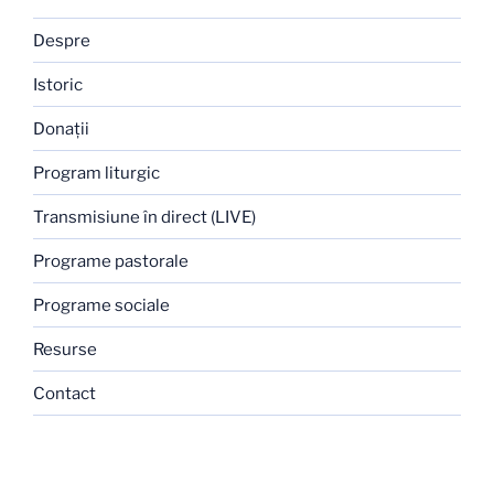
Despre
Istoric
Donaţii
Program liturgic
Transmisiune în direct (LIVE)
Programe pastorale
Programe sociale
Resurse
Contact