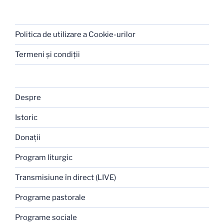
Politica de utilizare a Cookie-urilor
Termeni şi condiţii
Despre
Istoric
Donaţii
Program liturgic
Transmisiune în direct (LIVE)
Programe pastorale
Programe sociale