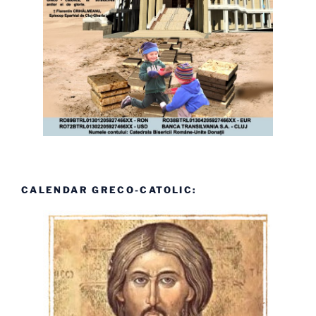
CALENDAR GRECO-CATOLIC: