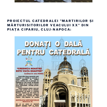
PROIECTUL CATEDRALEI "MARTIRILOR ȘI
MĂRTURISITORILOR VEACULUI XX" DIN
PIAȚA CIPARIU, CLUJ-NAPOCA: