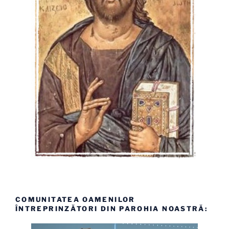
COMUNITATEA OAMENILOR
ÎNTREPRINZĂTORI DIN PAROHIA NOASTRĂ: