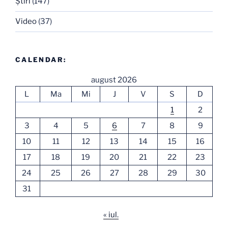
Ştiri
(147)
Video
(37)
CALENDAR:
august 2026
L
Ma
Mi
J
V
S
D
1
2
3
4
5
6
7
8
9
10
11
12
13
14
15
16
17
18
19
20
21
22
23
24
25
26
27
28
29
30
31
« iul.