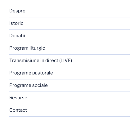
Despre
Istoric
Donaţii
Program liturgic
Transmisiune în direct (LIVE)
Programe pastorale
Programe sociale
Resurse
Contact