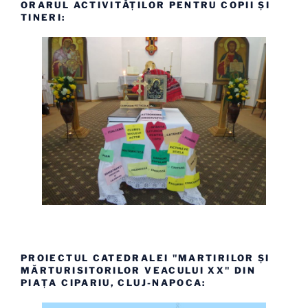
ORARUL ACTIVITĂȚILOR PENTRU COPII ȘI
TINERI:
PROIECTUL CATEDRALEI "MARTIRILOR ȘI
MĂRTURISITORILOR VEACULUI XX" DIN
PIAȚA CIPARIU, CLUJ-NAPOCA: