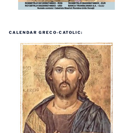
CALENDAR GRECO-CATOLIC: