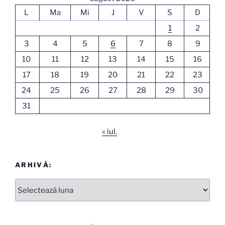
L
Ma
Mi
J
V
S
D
1
2
3
4
5
6
7
8
9
10
11
12
13
14
15
16
17
18
19
20
21
22
23
24
25
26
27
28
29
30
31
« iul.
ARHIVĂ:
Arhive