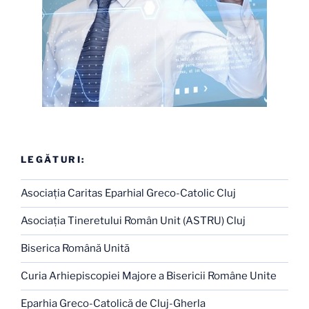
LEGĂTURI:
Asociaţia Caritas Eparhial Greco-Catolic Cluj
Asociaţia Tineretului Român Unit (ASTRU) Cluj
Biserica Română Unită
Curia Arhiepiscopiei Majore a Bisericii Române Unite
Eparhia Greco-Catolică de Cluj-Gherla