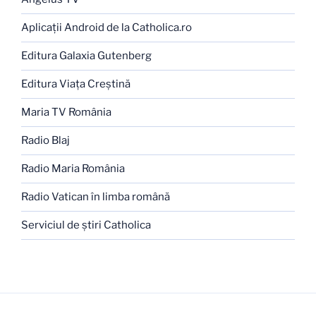
Aplicaţii Android de la Catholica.ro
Editura Galaxia Gutenberg
Editura Viaţa Creştină
Maria TV România
Radio Blaj
Radio Maria România
Radio Vatican în limba română
Serviciul de ştiri Catholica