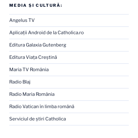
MEDIA ŞI CULTURĂ:
Angelus TV
Aplicaţii Android de la Catholica.ro
Editura Galaxia Gutenberg
Editura Viaţa Creştină
Maria TV România
Radio Blaj
Radio Maria România
Radio Vatican în limba română
Serviciul de ştiri Catholica