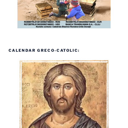
CALENDAR GRECO-CATOLIC: