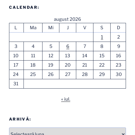
CALENDAR:
august 2026
L
Ma
Mi
J
V
S
D
1
2
3
4
5
6
7
8
9
10
11
12
13
14
15
16
17
18
19
20
21
22
23
24
25
26
27
28
29
30
31
« iul.
ARHIVĂ:
Arhive