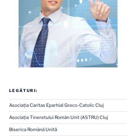
LEGĂTURI:
Asociaţia Caritas Eparhial Greco-Catolic Cluj
Asociaţia Tineretului Român Unit (ASTRU) Cluj
Biserica Română Unită