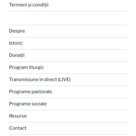
Termeni şi condiţii
Despre
Istoric
Donaţii
Program liturgic
Transmisiune în direct (LIVE)
Programe pastorale
Programe sociale
Resurse
Contact