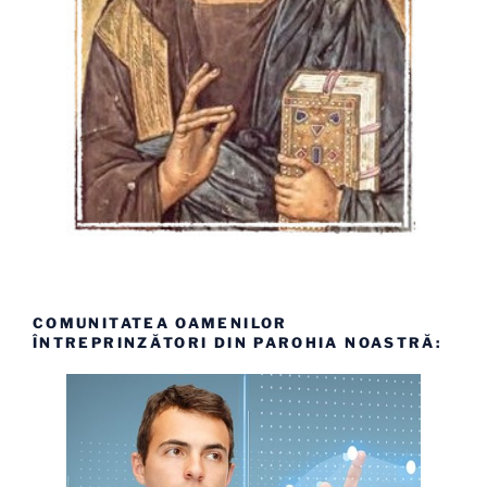
COMUNITATEA OAMENILOR
ÎNTREPRINZĂTORI DIN PAROHIA NOASTRĂ: