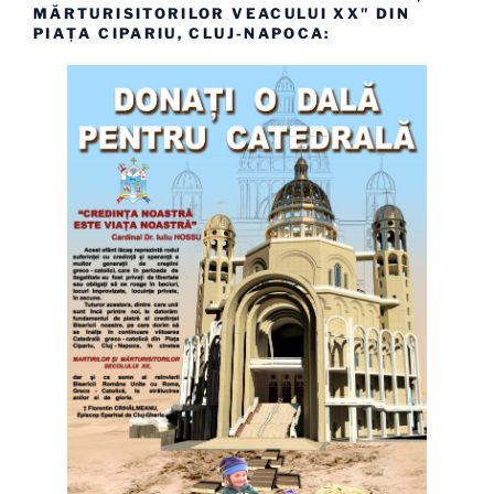
MĂRTURISITORILOR VEACULUI XX" DIN
PIAȚA CIPARIU, CLUJ-NAPOCA: