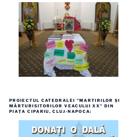
PROIECTUL CATEDRALEI "MARTIRILOR ȘI
MĂRTURISITORILOR VEACULUI XX" DIN
PIAȚA CIPARIU, CLUJ-NAPOCA: