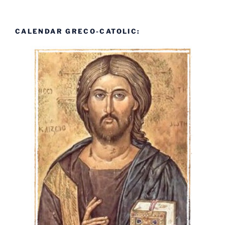
CALENDAR GRECO-CATOLIC: