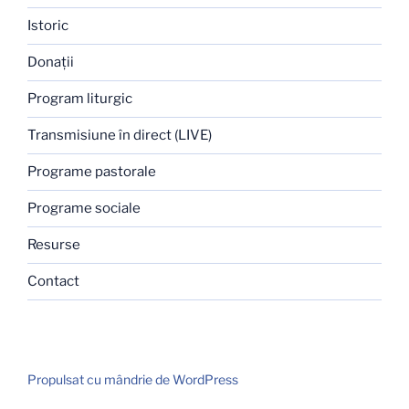
Istoric
Donaţii
Program liturgic
Transmisiune în direct (LIVE)
Programe pastorale
Programe sociale
Resurse
Contact
Propulsat cu mândrie de WordPress