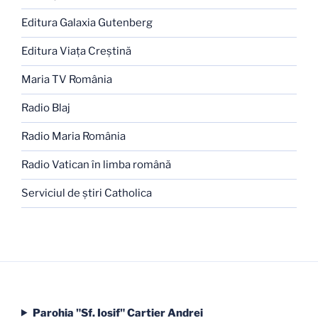
Editura Galaxia Gutenberg
Editura Viaţa Creştină
Maria TV România
Radio Blaj
Radio Maria România
Radio Vatican în limba română
Serviciul de ştiri Catholica
Parohia "Sf. Iosif" Cartier Andrei