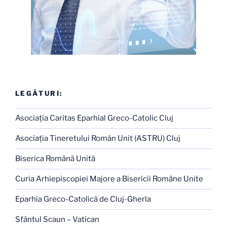
LEGĂTURI:
Asociaţia Caritas Eparhial Greco-Catolic Cluj
Asociaţia Tineretului Român Unit (ASTRU) Cluj
Biserica Română Unită
Curia Arhiepiscopiei Majore a Bisericii Române Unite
Eparhia Greco-Catolică de Cluj-Gherla
Sfântul Scaun – Vatican