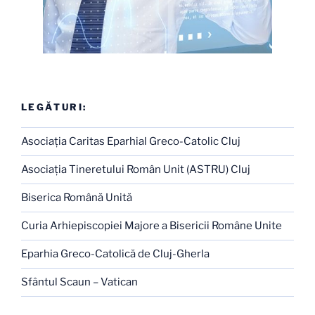
LEGĂTURI:
Asociaţia Caritas Eparhial Greco-Catolic Cluj
Asociaţia Tineretului Român Unit (ASTRU) Cluj
Biserica Română Unită
Curia Arhiepiscopiei Majore a Bisericii Române Unite
Eparhia Greco-Catolică de Cluj-Gherla
Sfântul Scaun – Vatican