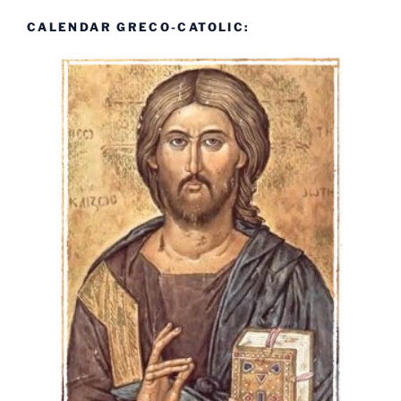
CALENDAR GRECO-CATOLIC: