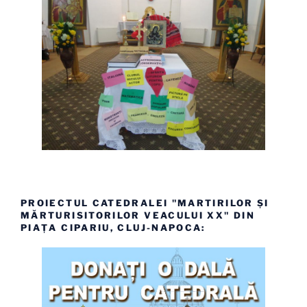
PROIECTUL CATEDRALEI "MARTIRILOR ȘI
MĂRTURISITORILOR VEACULUI XX" DIN
PIAȚA CIPARIU, CLUJ-NAPOCA: