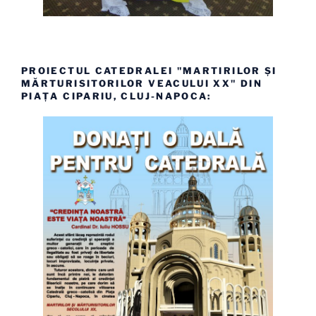
PROIECTUL CATEDRALEI "MARTIRILOR ȘI
MĂRTURISITORILOR VEACULUI XX" DIN
PIAȚA CIPARIU, CLUJ-NAPOCA: