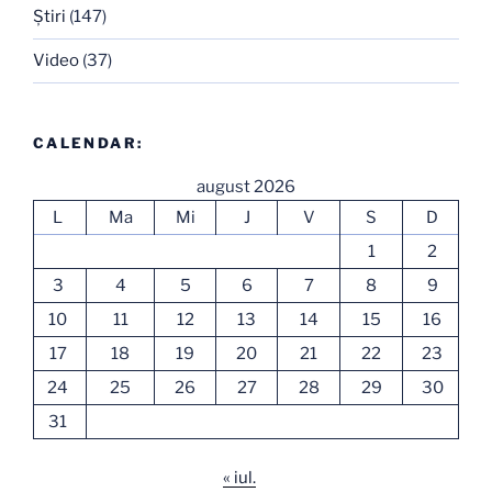
Ştiri
(147)
Video
(37)
CALENDAR:
august 2026
L
Ma
Mi
J
V
S
D
1
2
3
4
5
6
7
8
9
10
11
12
13
14
15
16
17
18
19
20
21
22
23
24
25
26
27
28
29
30
31
« iul.