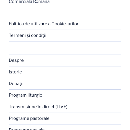
Comercială Română
Politica de utilizare a Cookie-urilor
Termeni şi condiţii
Despre
Istoric
Donaţii
Program liturgic
Transmisiune în direct (LIVE)
Programe pastorale