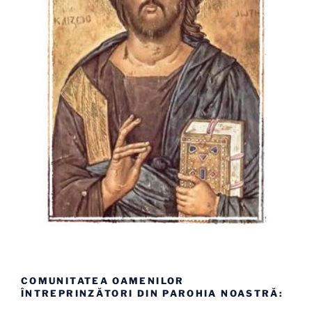
COMUNITATEA OAMENILOR
ÎNTREPRINZĂTORI DIN PAROHIA NOASTRĂ: