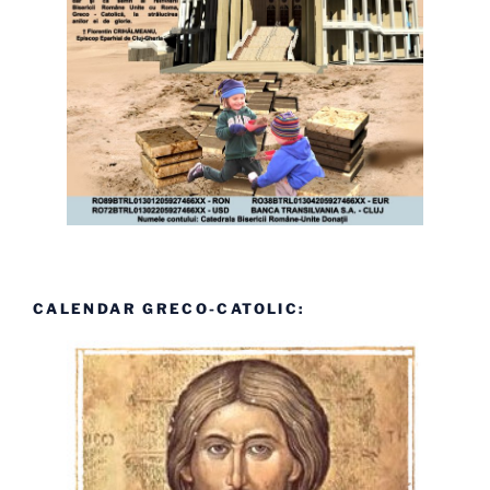
CALENDAR GRECO-CATOLIC: