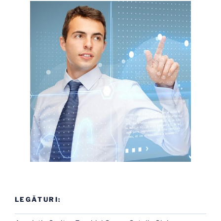
LEGĂTURI: