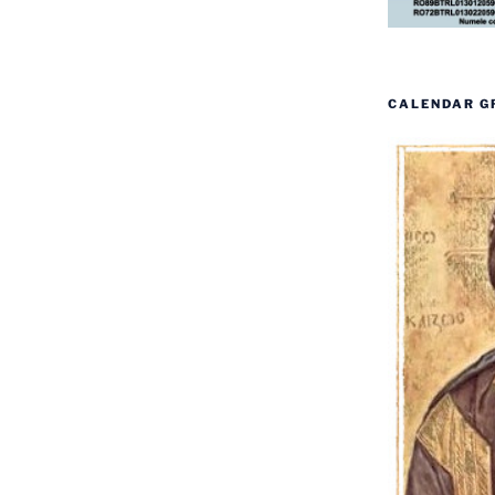
CALENDAR G