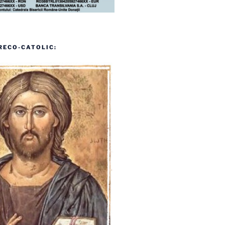
RECO-CATOLIC: