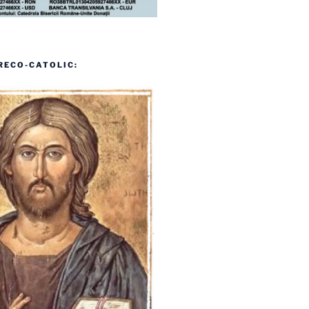
RECO-CATOLIC: