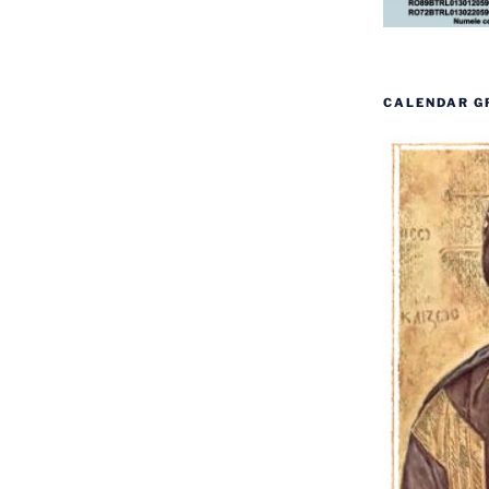
CALENDAR G