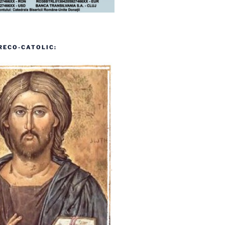
RECO-CATOLIC: