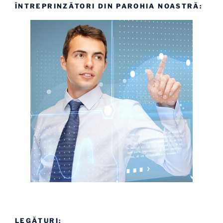
ÎNTREPRINZĂTORI DIN PAROHIA NOASTRĂ:
LEGĂTURI: