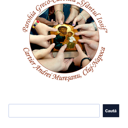
Caută
Caută