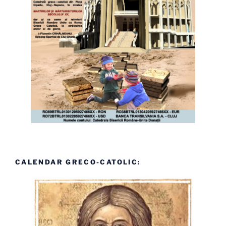
CALENDAR GRECO-CATOLIC: