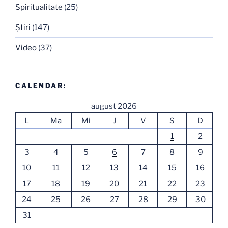
Spiritualitate
(25)
Ştiri
(147)
Video
(37)
CALENDAR:
august 2026
L
Ma
Mi
J
V
S
D
1
2
3
4
5
6
7
8
9
10
11
12
13
14
15
16
17
18
19
20
21
22
23
24
25
26
27
28
29
30
31