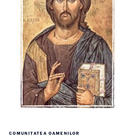
COMUNITATEA OAMENILOR