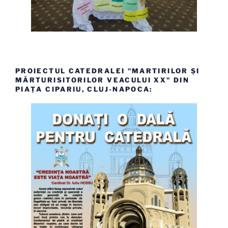
PROIECTUL CATEDRALEI "MARTIRILOR ȘI
MĂRTURISITORILOR VEACULUI XX" DIN
PIAȚA CIPARIU, CLUJ-NAPOCA: