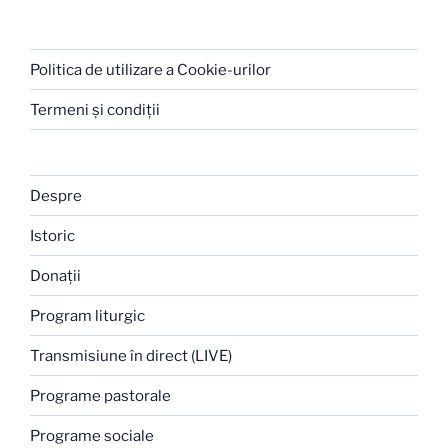
Politica de utilizare a Cookie-urilor
Termeni şi condiţii
Despre
Istoric
Donaţii
Program liturgic
Transmisiune în direct (LIVE)
Programe pastorale
Programe sociale