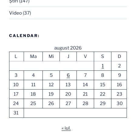
Ştiri
(147)
Video
(37)
CALENDAR:
august 2026
L
Ma
Mi
J
V
S
D
1
2
3
4
5
6
7
8
9
10
11
12
13
14
15
16
17
18
19
20
21
22
23
24
25
26
27
28
29
30
31
« iul.