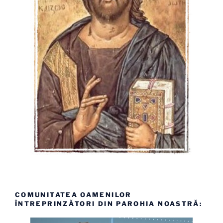
COMUNITATEA OAMENILOR
ÎNTREPRINZĂTORI DIN PAROHIA NOASTRĂ: