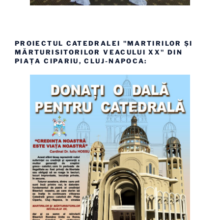
PROIECTUL CATEDRALEI "MARTIRILOR ȘI
MĂRTURISITORILOR VEACULUI XX" DIN
PIAȚA CIPARIU, CLUJ-NAPOCA: