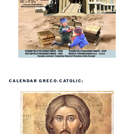
CALENDAR GRECO-CATOLIC: