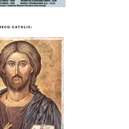
RECO-CATOLIC: