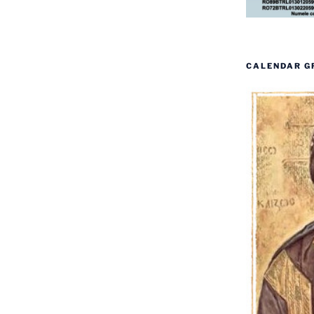
CALENDAR G