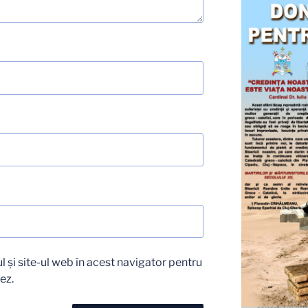
 și site-ul web în acest navigator pentru
ez.