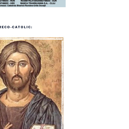
RECO-CATOLIC: