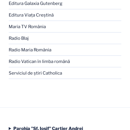
Editura Galaxia Gutenberg
Editura Viaţa Creştină
Maria TV România
Radio Blaj
Radio Maria România
Radio Vatican în limba română
Serviciul de ştiri Catholica
Parohia "Sf. Iosif" Cartier Andrei