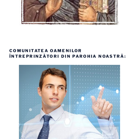
COMUNITATEA OAMENILOR
ÎNTREPRINZĂTORI DIN PAROHIA NOASTRĂ: