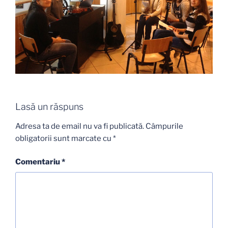
Lasă un răspuns
Adresa ta de email nu va fi publicată.
Câmpurile
obligatorii sunt marcate cu
*
Comentariu
*