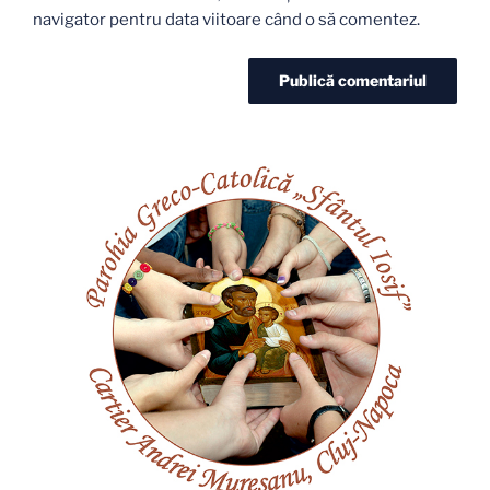
navigator pentru data viitoare când o să comentez.