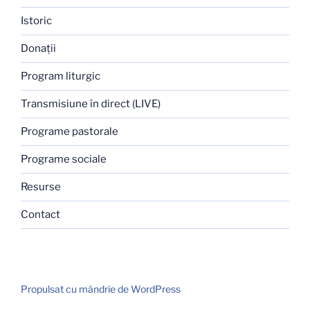
Istoric
Donaţii
Program liturgic
Transmisiune în direct (LIVE)
Programe pastorale
Programe sociale
Resurse
Contact
Propulsat cu mândrie de WordPress