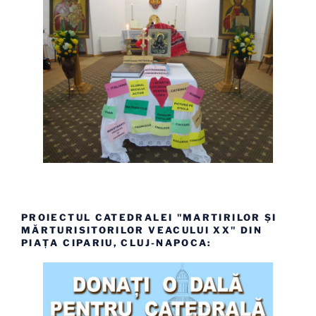
PROIECTUL CATEDRALEI "MARTIRILOR ȘI
MĂRTURISITORILOR VEACULUI XX" DIN
PIAȚA CIPARIU, CLUJ-NAPOCA: