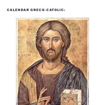
CALENDAR GRECO-CATOLIC: