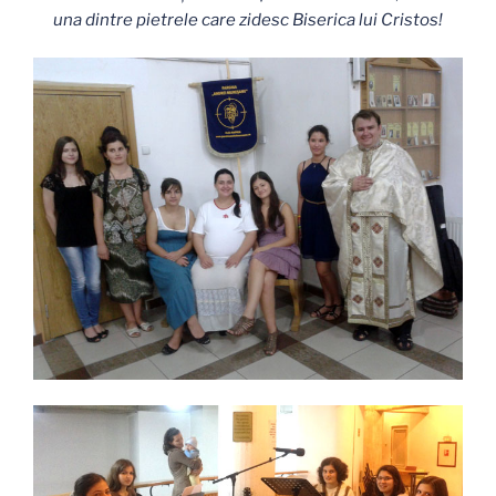
una dintre pietrele care zidesc Biserica lui Cristos!