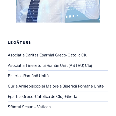
LEGĂTURI:
Asociaţia Caritas Eparhial Greco-Catolic Cluj
Asociaţia Tineretului Român Unit (ASTRU) Cluj
Biserica Română Unită
Curia Arhiepiscopiei Majore a Bisericii Române Unite
Eparhia Greco-Catolică de Cluj-Gherla
Sfântul Scaun – Vatican