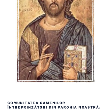
COMUNITATEA OAMENILOR
ÎNTREPRINZĂTORI DIN PAROHIA NOASTRĂ: