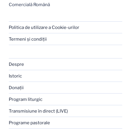
Comercială Română
Politica de utilizare a Cookie-urilor
Termeni şi condiţii
Despre
Istoric
Donaţii
Program liturgic
Transmisiune în direct (LIVE)
Programe pastorale