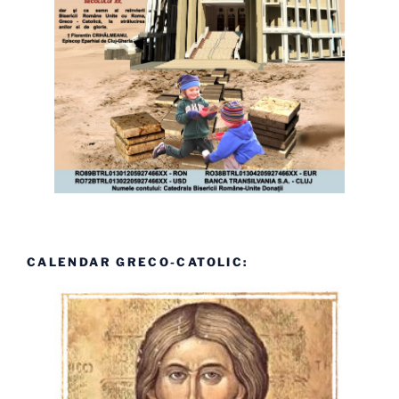
CALENDAR GRECO-CATOLIC: