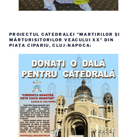
PROIECTUL CATEDRALEI "MARTIRILOR ȘI
MĂRTURISITORILOR VEACULUI XX" DIN
PIAȚA CIPARIU, CLUJ-NAPOCA: