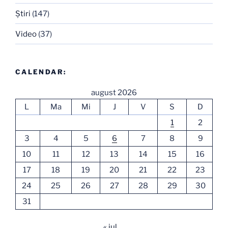
Ştiri
(147)
Video
(37)
CALENDAR:
august 2026
L
Ma
Mi
J
V
S
D
1
2
3
4
5
6
7
8
9
10
11
12
13
14
15
16
17
18
19
20
21
22
23
24
25
26
27
28
29
30
31
« iul.