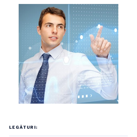
LEGĂTURI: