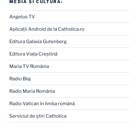
MEDIA ŞI CULTURĂ:
Angelus TV
Aplicaţii Android de la Catholica.ro
Editura Galaxia Gutenberg
Editura Viaţa Creştină
Maria TV România
Radio Blaj
Radio Maria România
Radio Vatican în limba română
Serviciul de ştiri Catholica