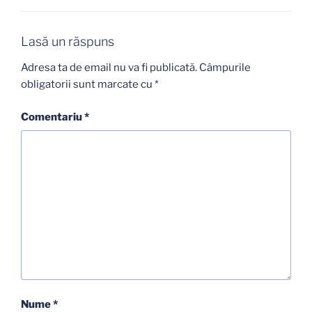
Lasă un răspuns
Adresa ta de email nu va fi publicată.
Câmpurile
obligatorii sunt marcate cu
*
Comentariu
*
Nume
*