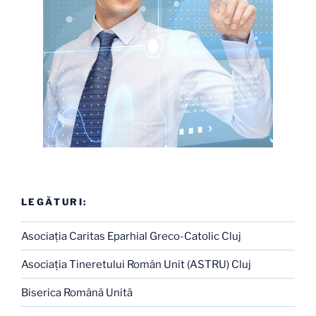
LEGĂTURI:
Asociaţia Caritas Eparhial Greco-Catolic Cluj
Asociaţia Tineretului Român Unit (ASTRU) Cluj
Biserica Română Unită