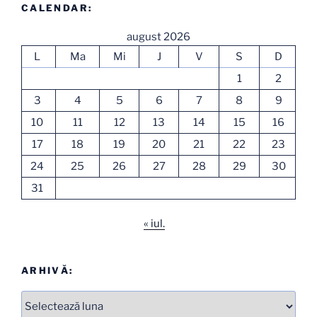
CALENDAR:
august 2026
L
Ma
Mi
J
V
S
D
1
2
3
4
5
6
7
8
9
10
11
12
13
14
15
16
17
18
19
20
21
22
23
24
25
26
27
28
29
30
31
« iul.
ARHIVĂ:
Arhive