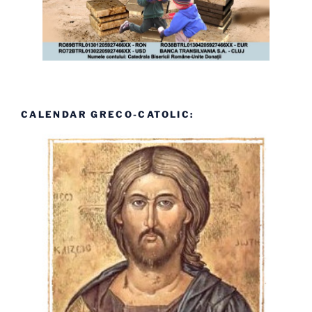
CALENDAR GRECO-CATOLIC: