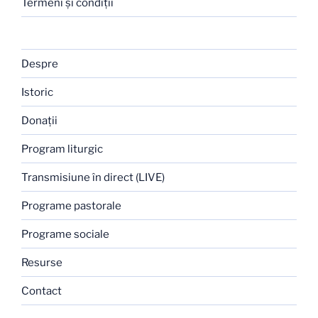
Termeni şi condiţii
Despre
Istoric
Donaţii
Program liturgic
Transmisiune în direct (LIVE)
Programe pastorale
Programe sociale
Resurse
Contact