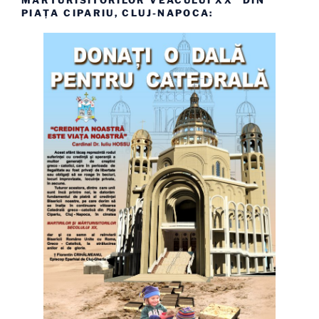
PIAȚA CIPARIU, CLUJ-NAPOCA: