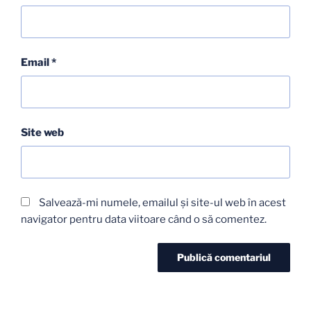
Email
*
Site web
Salvează-mi numele, emailul și site-ul web în acest
navigator pentru data viitoare când o să comentez.