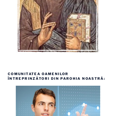
COMUNITATEA OAMENILOR
ÎNTREPRINZĂTORI DIN PAROHIA NOASTRĂ: