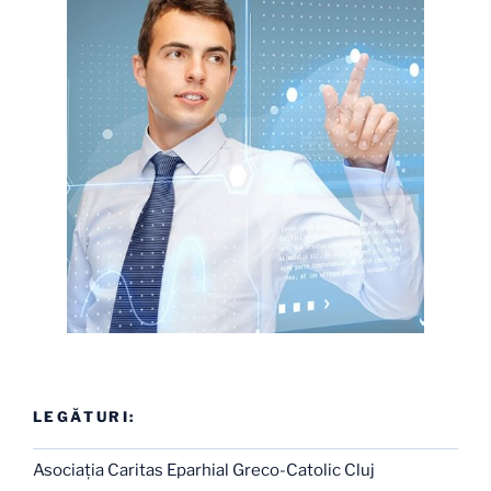
LEGĂTURI:
Asociaţia Caritas Eparhial Greco-Catolic Cluj