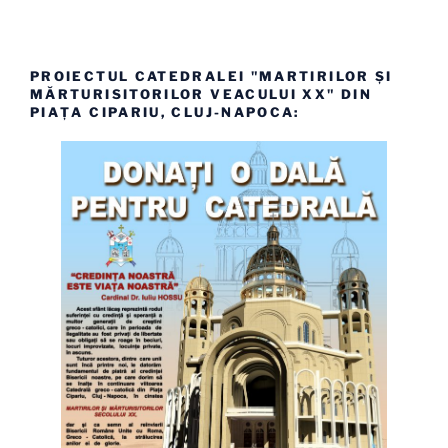
PROIECTUL CATEDRALEI "MARTIRILOR ȘI
MĂRTURISITORILOR VEACULUI XX" DIN
PIAȚA CIPARIU, CLUJ-NAPOCA: