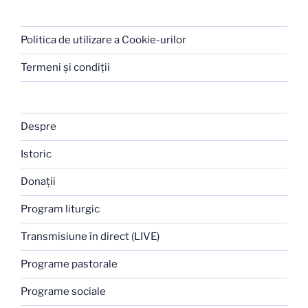
Politica de utilizare a Cookie-urilor
Termeni şi condiţii
Despre
Istoric
Donaţii
Program liturgic
Transmisiune în direct (LIVE)
Programe pastorale
Programe sociale