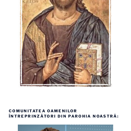
COMUNITATEA OAMENILOR
ÎNTREPRINZĂTORI DIN PAROHIA NOASTRĂ: