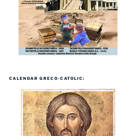
CALENDAR GRECO-CATOLIC: