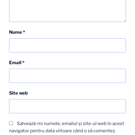
Nume
*
Email
*
Site web
Salvează-mi numele, emailul și site-ul web în acest
navigator pentru data viitoare când o să comentez.