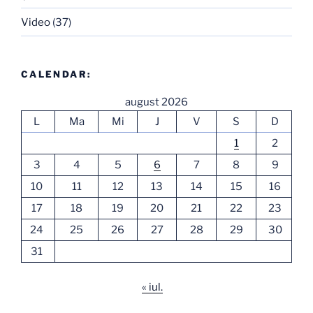
Video
(37)
CALENDAR:
august 2026
L
Ma
Mi
J
V
S
D
1
2
3
4
5
6
7
8
9
10
11
12
13
14
15
16
17
18
19
20
21
22
23
24
25
26
27
28
29
30
31
« iul.