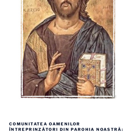
COMUNITATEA OAMENILOR
ÎNTREPRINZĂTORI DIN PAROHIA NOASTRĂ: