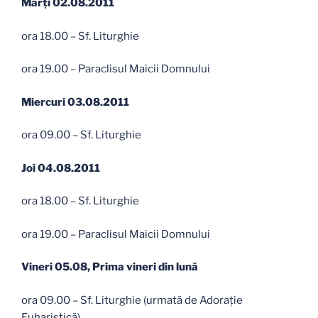
Marţi 02.08.2011
ora 18.00 – Sf. Liturghie
ora 19.00 – Paraclisul Maicii Domnului
Miercuri 03.08.2011
ora 09.00 – Sf. Liturghie
Joi 04.08.2011
ora 18.00 – Sf. Liturghie
ora 19.00 – Paraclisul Maicii Domnului
Vineri 05.08, Prima vineri din lună
ora 09.00 – Sf. Liturghie (urmată de Adoraţie
Euharistică)