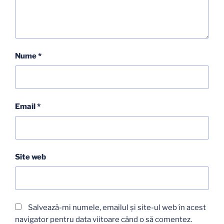
Nume
*
Email
*
Site web
Salvează-mi numele, emailul și site-ul web în acest
navigator pentru data viitoare când o să comentez.