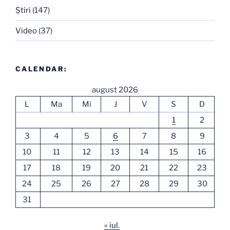
Ştiri
(147)
Video
(37)
CALENDAR:
august 2026
L
Ma
Mi
J
V
S
D
1
2
3
4
5
6
7
8
9
10
11
12
13
14
15
16
17
18
19
20
21
22
23
24
25
26
27
28
29
30
31
« iul.