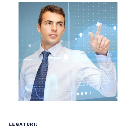
LEGĂTURI: