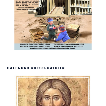
CALENDAR GRECO-CATOLIC: