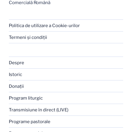
Comercială Română
Politica de utilizare a Cookie-urilor
Termeni şi condiţii
Despre
Istoric
Donaţii
Program liturgic
Transmisiune în direct (LIVE)
Programe pastorale