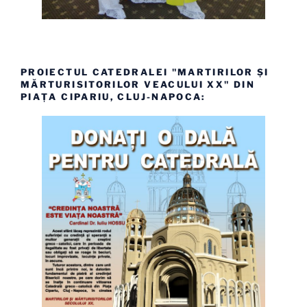
PROIECTUL CATEDRALEI "MARTIRILOR ȘI
MĂRTURISITORILOR VEACULUI XX" DIN
PIAȚA CIPARIU, CLUJ-NAPOCA: