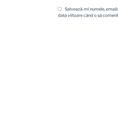
Salvează-mi numele, emailul
data viitoare când o să coment