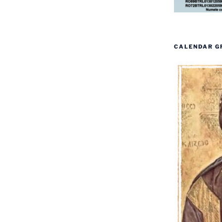
CALENDAR G