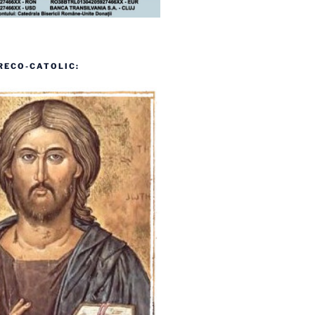
RECO-CATOLIC: