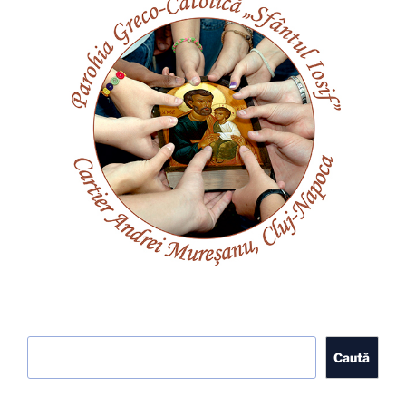
Caută
Caută