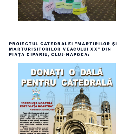
PROIECTUL CATEDRALEI "MARTIRILOR ȘI
MĂRTURISITORILOR VEACULUI XX" DIN
PIAȚA CIPARIU, CLUJ-NAPOCA: