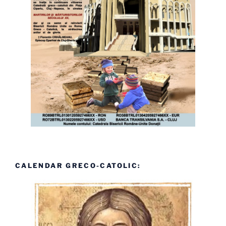
CALENDAR GRECO-CATOLIC: