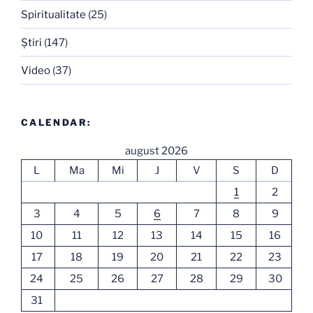
Spiritualitate
(25)
Ştiri
(147)
Video
(37)
CALENDAR:
august 2026
L
Ma
Mi
J
V
S
D
1
2
3
4
5
6
7
8
9
10
11
12
13
14
15
16
17
18
19
20
21
22
23
24
25
26
27
28
29
30
31