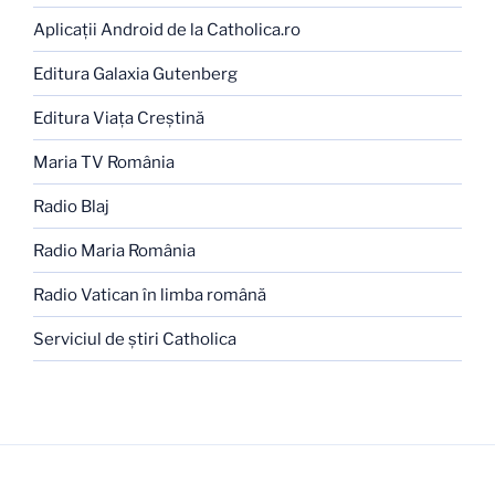
Aplicaţii Android de la Catholica.ro
Editura Galaxia Gutenberg
Editura Viaţa Creştină
Maria TV România
Radio Blaj
Radio Maria România
Radio Vatican în limba română
Serviciul de ştiri Catholica