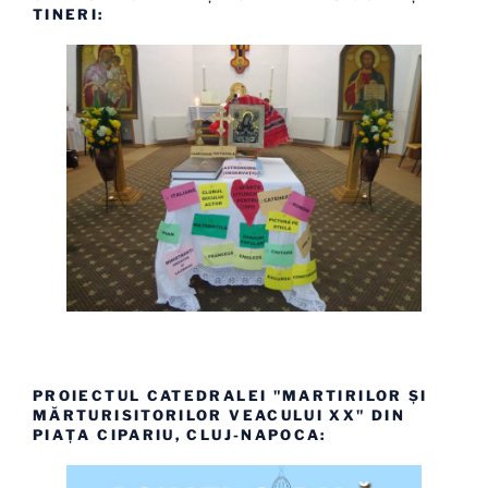
TINERI:
PROIECTUL CATEDRALEI "MARTIRILOR ȘI
MĂRTURISITORILOR VEACULUI XX" DIN
PIAȚA CIPARIU, CLUJ-NAPOCA: