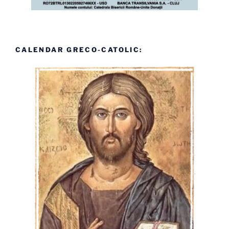
CALENDAR GRECO-CATOLIC: