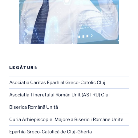
LEGĂTURI:
Asociaţia Caritas Eparhial Greco-Catolic Cluj
Asociaţia Tineretului Român Unit (ASTRU) Cluj
Biserica Română Unită
Curia Arhiepiscopiei Majore a Bisericii Române Unite
Eparhia Greco-Catolică de Cluj-Gherla