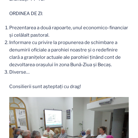
ORDINEA DE ZI:
Prezentarea a două rapoarte, unul economico-financiar
și celălalt pastoral.
Informare cu privire la propunerea de schimbare a
denumirii oficiale a parohiei noastre și o redefinire
clară a granițelor actuale ale parohiei ținând cont de
dezvoltarea orașului în zona Bună-Ziua și Becaș.
Diverse…
Consilierii sunt așteptați cu drag!