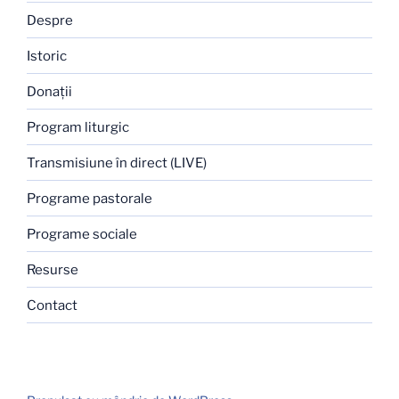
Despre
Istoric
Donaţii
Program liturgic
Transmisiune în direct (LIVE)
Programe pastorale
Programe sociale
Resurse
Contact