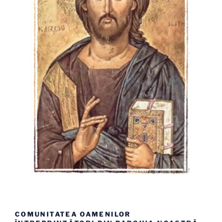
COMUNITATEA OAMENILOR