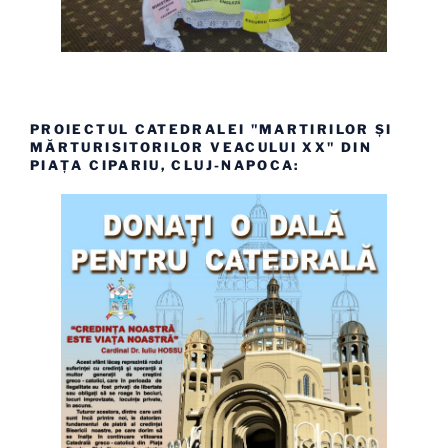
PROIECTUL CATEDRALEI "MARTIRILOR ȘI
MĂRTURISITORILOR VEACULUI XX" DIN
PIAȚA CIPARIU, CLUJ-NAPOCA: