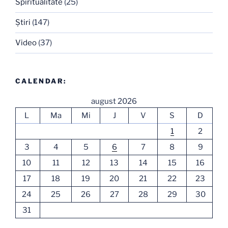
Spiritualitate
(25)
Ştiri
(147)
Video
(37)
CALENDAR:
august 2026
L
Ma
Mi
J
V
S
D
1
2
3
4
5
6
7
8
9
10
11
12
13
14
15
16
17
18
19
20
21
22
23
24
25
26
27
28
29
30
31