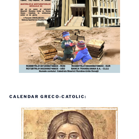
CALENDAR GRECO-CATOLIC: