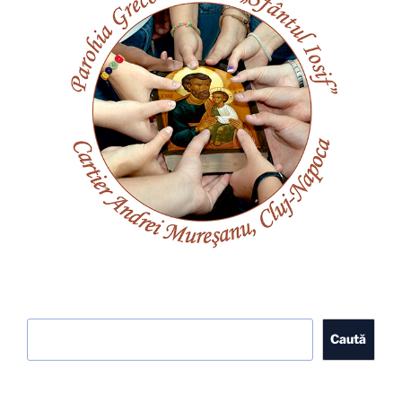
Caută
Caută