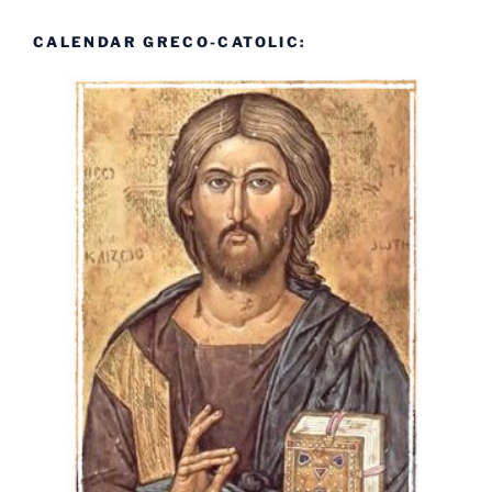
CALENDAR GRECO-CATOLIC: