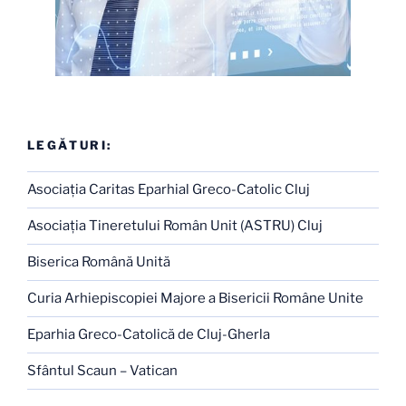
LEGĂTURI:
Asociaţia Caritas Eparhial Greco-Catolic Cluj
Asociaţia Tineretului Român Unit (ASTRU) Cluj
Biserica Română Unită
Curia Arhiepiscopiei Majore a Bisericii Române Unite
Eparhia Greco-Catolică de Cluj-Gherla
Sfântul Scaun – Vatican