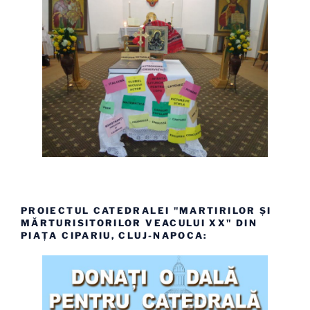
PROIECTUL CATEDRALEI "MARTIRILOR ȘI
MĂRTURISITORILOR VEACULUI XX" DIN
PIAȚA CIPARIU, CLUJ-NAPOCA: