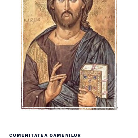
COMUNITATEA OAMENILOR