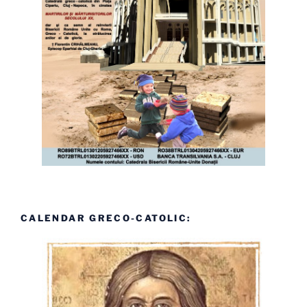
CALENDAR GRECO-CATOLIC: