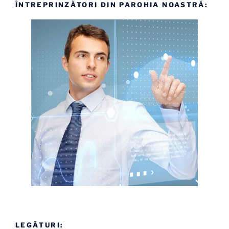
ÎNTREPRINZĂTORI DIN PAROHIA NOASTRĂ:
LEGĂTURI: