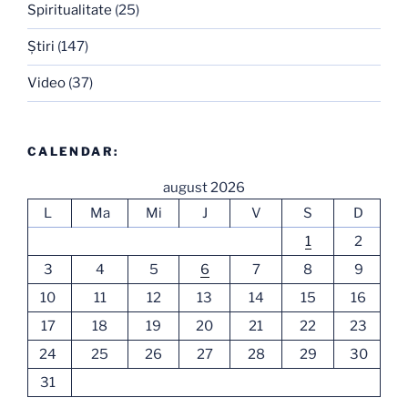
Spiritualitate
(25)
Ştiri
(147)
Video
(37)
CALENDAR:
august 2026
L
Ma
Mi
J
V
S
D
1
2
3
4
5
6
7
8
9
10
11
12
13
14
15
16
17
18
19
20
21
22
23
24
25
26
27
28
29
30
31