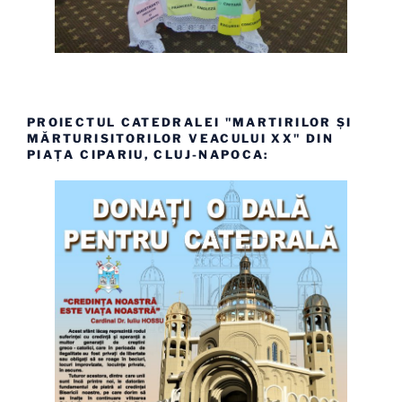
PROIECTUL CATEDRALEI "MARTIRILOR ȘI
MĂRTURISITORILOR VEACULUI XX" DIN
PIAȚA CIPARIU, CLUJ-NAPOCA: