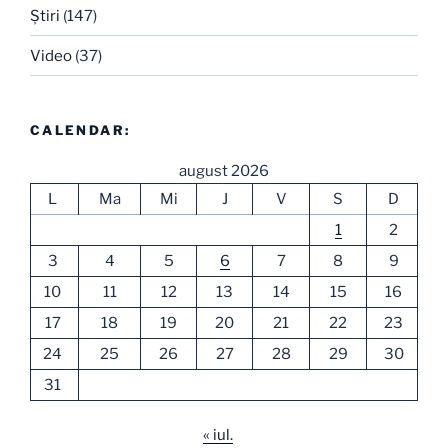
Ştiri
(147)
Video
(37)
CALENDAR:
august 2026
L
Ma
Mi
J
V
S
D
1
2
3
4
5
6
7
8
9
10
11
12
13
14
15
16
17
18
19
20
21
22
23
24
25
26
27
28
29
30
31
« iul.