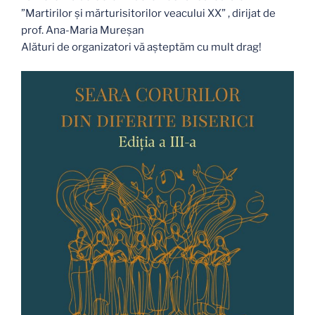
”Martirilor și mărturisitorilor veacului XX” , dirijat de
prof. Ana-Maria Mureșan
Alături de organizatori vă așteptăm cu mult drag!