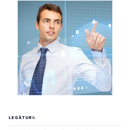
LEGĂTURI: