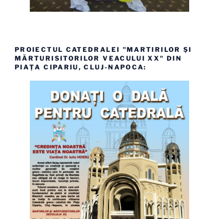
PROIECTUL CATEDRALEI "MARTIRILOR ȘI
MĂRTURISITORILOR VEACULUI XX" DIN
PIAȚA CIPARIU, CLUJ-NAPOCA: