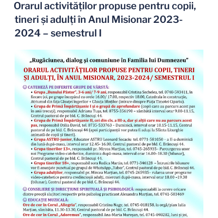
PE
Orarul activităților propuse pentru copii,
tineri și adulți în Anul Misionar 2023-
2024 – semestrul I