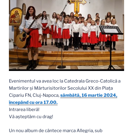
Evenimentul va avea loc la Catedrala Greco-Catolică a
Martirilor și Mărturisitorilor Secolului XX din Piața
Cipariu FN, Cluj-Napoca,
sâmbătă, 16 martie 2024,
începând cu ora 17.00.
Intrarea liberă!
Vă așteptăm cu drag!
Un nou album de cântece marca Allegria, sub