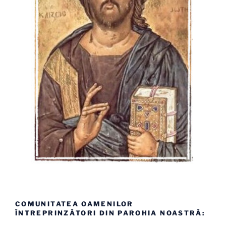
COMUNITATEA OAMENILOR
ÎNTREPRINZĂTORI DIN PAROHIA NOASTRĂ: