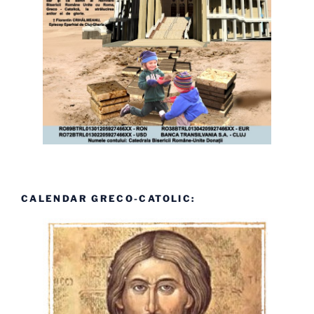
CALENDAR GRECO-CATOLIC: