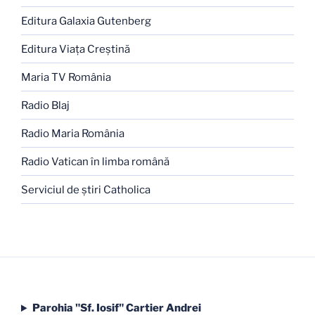
Editura Galaxia Gutenberg
Editura Viaţa Creştină
Maria TV România
Radio Blaj
Radio Maria România
Radio Vatican în limba română
Serviciul de ştiri Catholica
Parohia "Sf. Iosif" Cartier Andrei