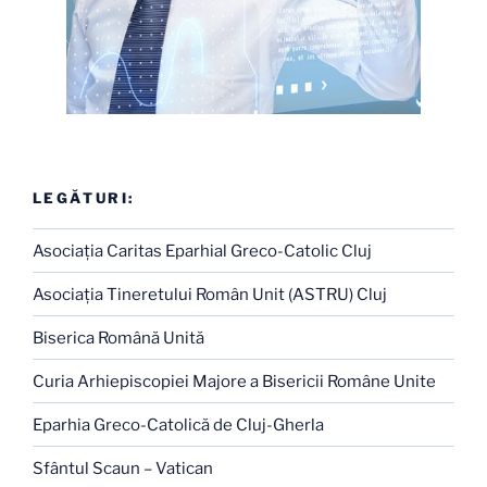
LEGĂTURI:
Asociaţia Caritas Eparhial Greco-Catolic Cluj
Asociaţia Tineretului Român Unit (ASTRU) Cluj
Biserica Română Unită
Curia Arhiepiscopiei Majore a Bisericii Române Unite
Eparhia Greco-Catolică de Cluj-Gherla
Sfântul Scaun – Vatican