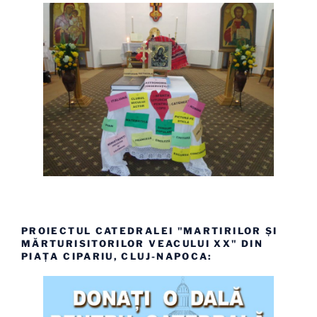
PROIECTUL CATEDRALEI "MARTIRILOR ȘI
MĂRTURISITORILOR VEACULUI XX" DIN
PIAȚA CIPARIU, CLUJ-NAPOCA: