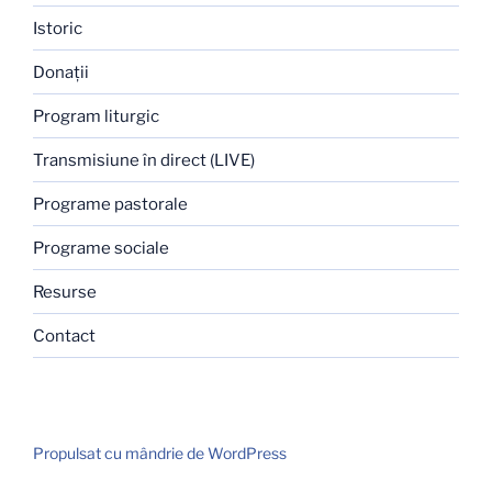
Istoric
Donaţii
Program liturgic
Transmisiune în direct (LIVE)
Programe pastorale
Programe sociale
Resurse
Contact
Propulsat cu mândrie de WordPress