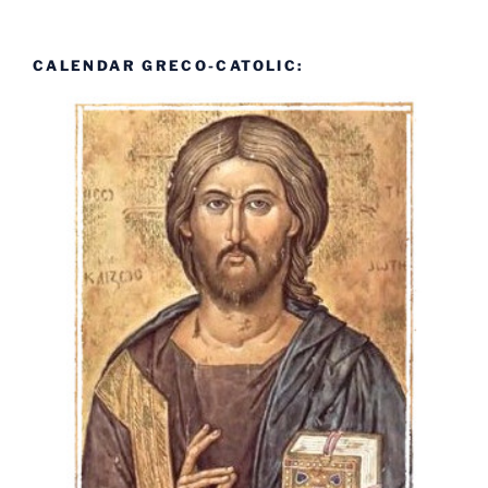
CALENDAR GRECO-CATOLIC: