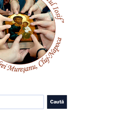
Caută