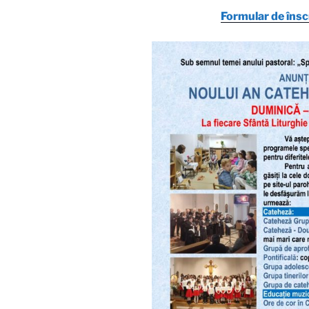
Formular de însc