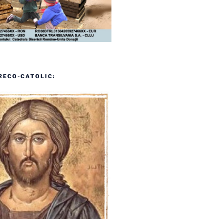
RECO-CATOLIC: