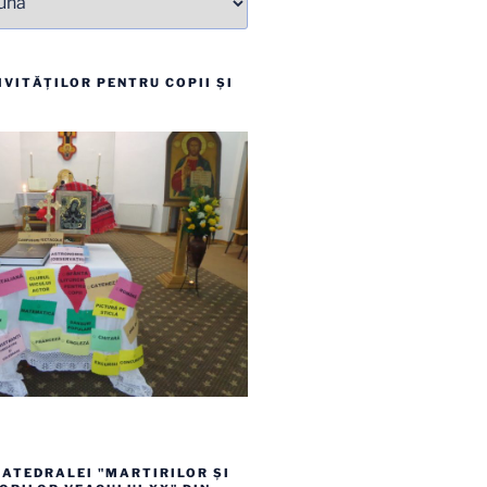
VITĂȚILOR PENTRU COPII ȘI
ATEDRALEI "MARTIRILOR ȘI