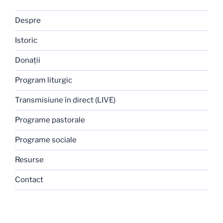
Despre
Istoric
Donaţii
Program liturgic
Transmisiune în direct (LIVE)
Programe pastorale
Programe sociale
Resurse
Contact