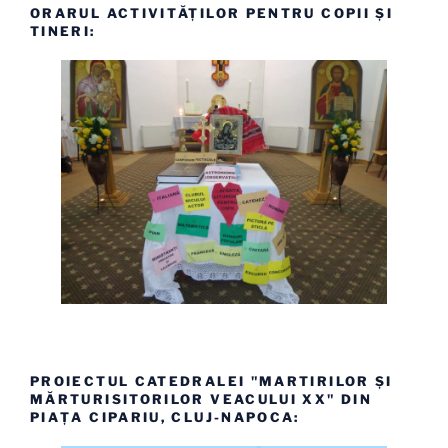
ORARUL ACTIVITĂȚILOR PENTRU COPII ȘI
TINERI:
PROIECTUL CATEDRALEI "MARTIRILOR ȘI
MĂRTURISITORILOR VEACULUI XX" DIN
PIAȚA CIPARIU, CLUJ-NAPOCA: