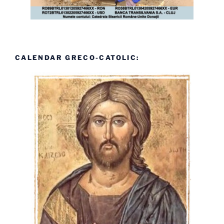
CALENDAR GRECO-CATOLIC: