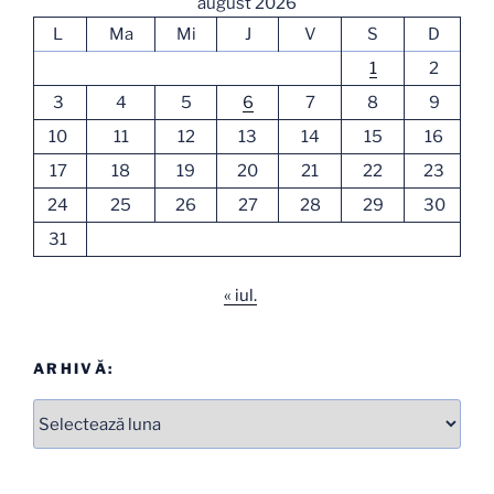
august 2026
L
Ma
Mi
J
V
S
D
1
2
3
4
5
6
7
8
9
10
11
12
13
14
15
16
17
18
19
20
21
22
23
24
25
26
27
28
29
30
31
« iul.
ARHIVĂ:
Arhive