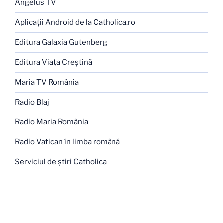
Angelus TV
Aplicaţii Android de la Catholica.ro
Editura Galaxia Gutenberg
Editura Viaţa Creştină
Maria TV România
Radio Blaj
Radio Maria România
Radio Vatican în limba română
Serviciul de ştiri Catholica