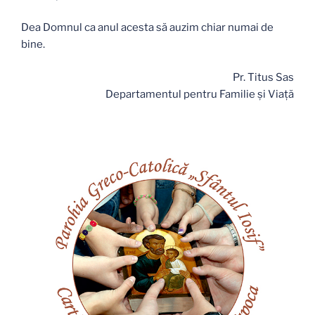
Dea Domnul ca anul acesta să auzim chiar numai de
bine.
Pr. Titus Sas
Departamentul pentru Familie şi Viaţă