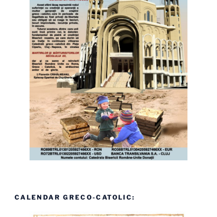
CALENDAR GRECO-CATOLIC: