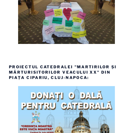
PROIECTUL CATEDRALEI "MARTIRILOR ȘI
MĂRTURISITORILOR VEACULUI XX" DIN
PIAȚA CIPARIU, CLUJ-NAPOCA: