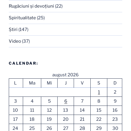
Rugăciuni şi devoţiuni
(22)
Spiritualitate
(25)
Ştiri
(147)
Video
(37)
CALENDAR:
august 2026
L
Ma
Mi
J
V
S
D
1
2
3
4
5
6
7
8
9
10
11
12
13
14
15
16
17
18
19
20
21
22
23
24
25
26
27
28
29
30