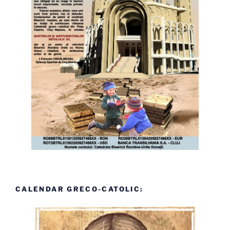
CALENDAR GRECO-CATOLIC: