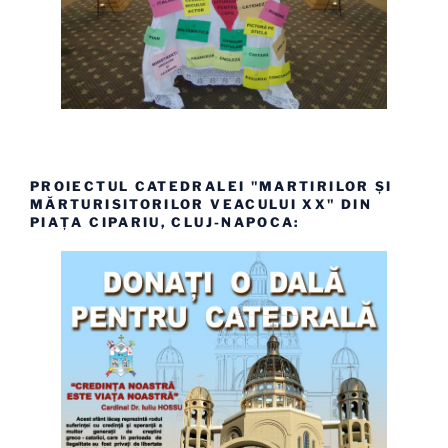
PROIECTUL CATEDRALEI "MARTIRILOR ȘI
MĂRTURISITORILOR VEACULUI XX" DIN
PIAȚA CIPARIU, CLUJ-NAPOCA: