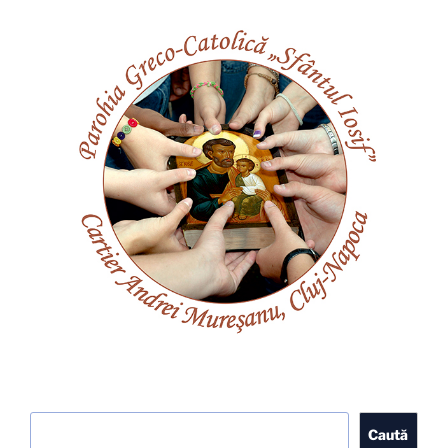
Caută
Caută