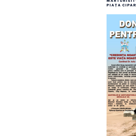
MĂRTURISITO
PIAȚA CIPAR