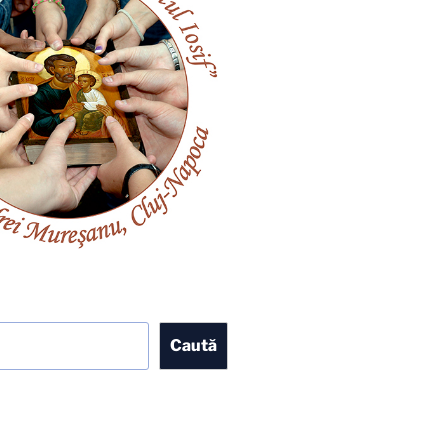
Caută