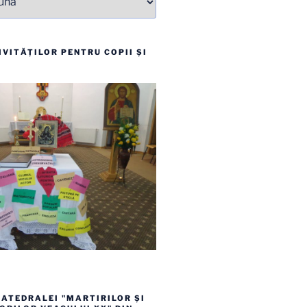
VITĂȚILOR PENTRU COPII ȘI
ATEDRALEI "MARTIRILOR ȘI