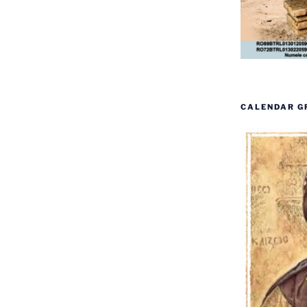
CALENDAR G