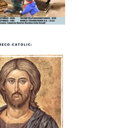
RECO-CATOLIC: