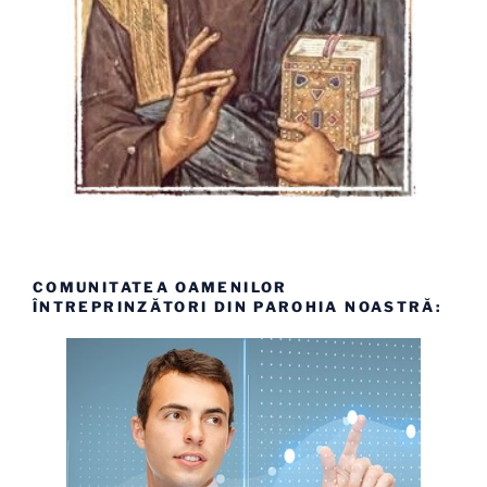
COMUNITATEA OAMENILOR
ÎNTREPRINZĂTORI DIN PAROHIA NOASTRĂ: