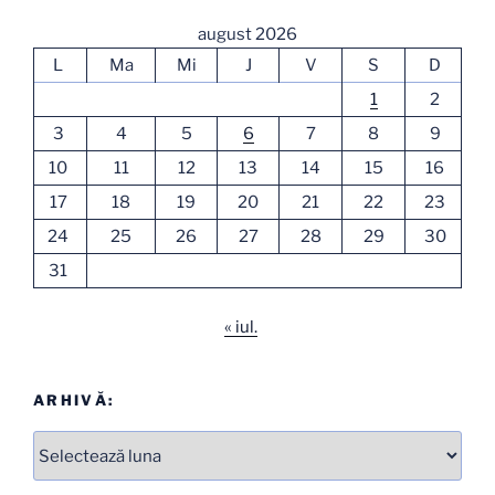
august 2026
L
Ma
Mi
J
V
S
D
1
2
3
4
5
6
7
8
9
10
11
12
13
14
15
16
17
18
19
20
21
22
23
24
25
26
27
28
29
30
31
« iul.
ARHIVĂ:
Arhive