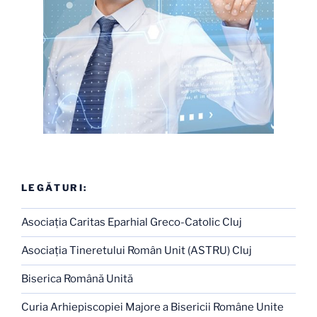
LEGĂTURI:
Asociaţia Caritas Eparhial Greco-Catolic Cluj
Asociaţia Tineretului Român Unit (ASTRU) Cluj
Biserica Română Unită
Curia Arhiepiscopiei Majore a Bisericii Române Unite