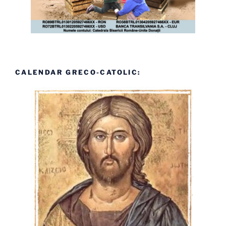
CALENDAR GRECO-CATOLIC: