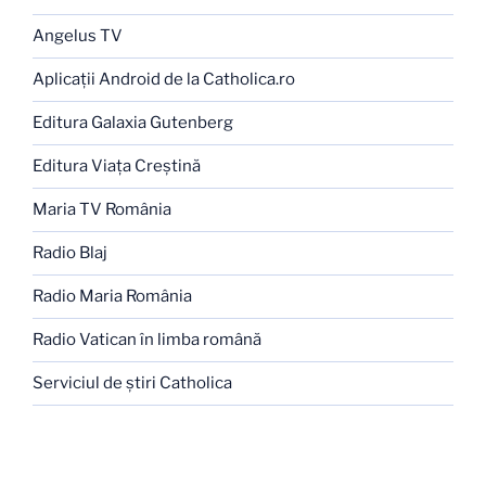
Angelus TV
Aplicaţii Android de la Catholica.ro
Editura Galaxia Gutenberg
Editura Viaţa Creştină
Maria TV România
Radio Blaj
Radio Maria România
Radio Vatican în limba română
Serviciul de ştiri Catholica