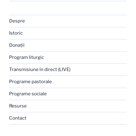
Despre
Istoric
Donaţii
Program liturgic
Transmisiune în direct (LIVE)
Programe pastorale
Programe sociale
Resurse
Contact