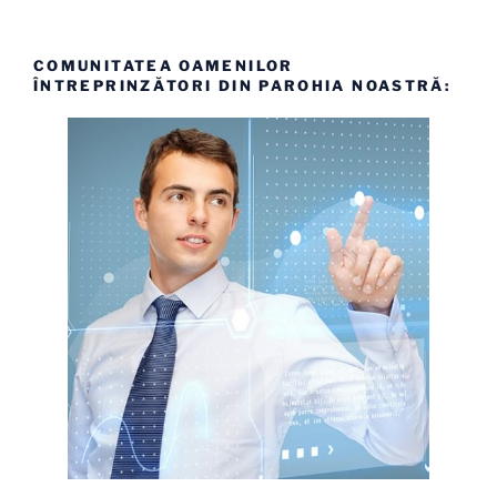
COMUNITATEA OAMENILOR
ÎNTREPRINZĂTORI DIN PAROHIA NOASTRĂ: