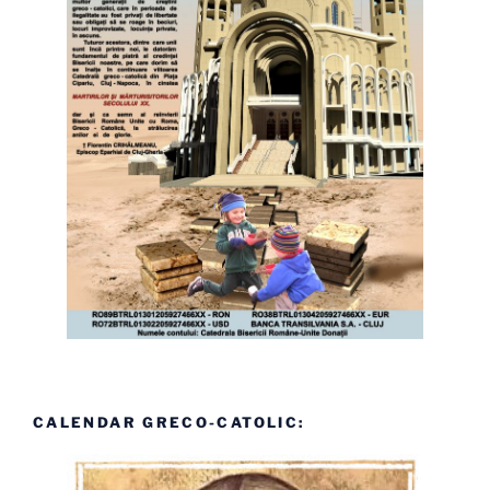
CALENDAR GRECO-CATOLIC: