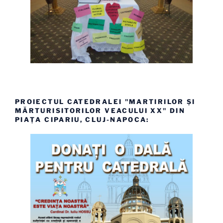
PROIECTUL CATEDRALEI "MARTIRILOR ȘI
MĂRTURISITORILOR VEACULUI XX" DIN
PIAȚA CIPARIU, CLUJ-NAPOCA: